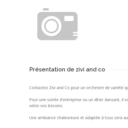
Présentation de zivi and co
Contactez Zivi and Co pour un orchestre de variété qui
Pour une soirée d'entreprise ou un dîner dansant, il
selon vos besoins.
Une ambiance chaleureuse et adaptée à tous sera au