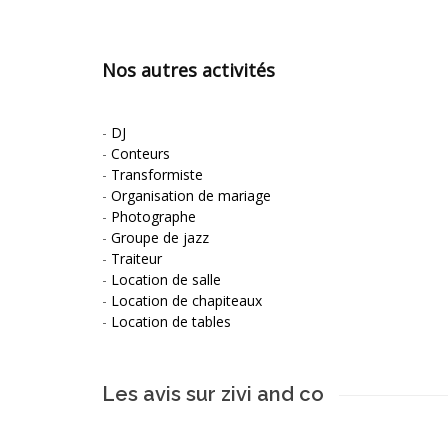
Nos autres activités
-
DJ
-
Conteurs
-
Transformiste
-
Organisation de mariage
-
Photographe
-
Groupe de jazz
-
Traiteur
-
Location de salle
-
Location de chapiteaux
-
Location de tables
Les avis sur zivi and co