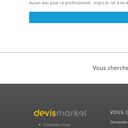
Aucun avis pour ce professionnel ; soyez le 1er à en 
Vous cherche
VOUS 
Contactez nous