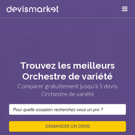
Trouvez les meilleurs
Orchestre de variété
Comparer gratuitement jusqu'à 5 devis
Orchestre de variété