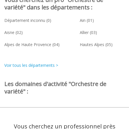
variété" dans les départements :
Département inconnu (0)
Ain (01)
Aisne (02)
Allier (03)
Alpes de Haute Provence (04)
Hautes Alpes (05)
Voir tous les départements >
Les domaines d'activité "Orchestre de
variété" :
Vous cherchez un professionnel près