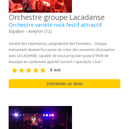
Orchestre groupe Lacadanse
Orchestre variété rock festif attractif
Espalion - Aveyron (12)
Variété des répertoires, adaptabilité des formules… Chaque
événement devient l’occasion de créer des souvenirs d’exception
avec LACADANSE, capable de vous proposer jusqu’à 5h00 de
musique en combinant apéritif concert + spectacle + bal ! ​
8 avis