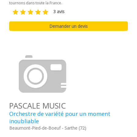
tournons dans toute la France.
3 avis
PASCALE MUSIC
Orchestre de variété pour un moment
inoubliable
Beaumont-Pied-de-Boeuf - Sarthe (72)