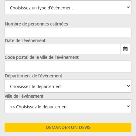
Nombre de personnes estimées
Date de l'événement
Code postal de la ville de l'événement
Département de l'événement
Ville de l'événement