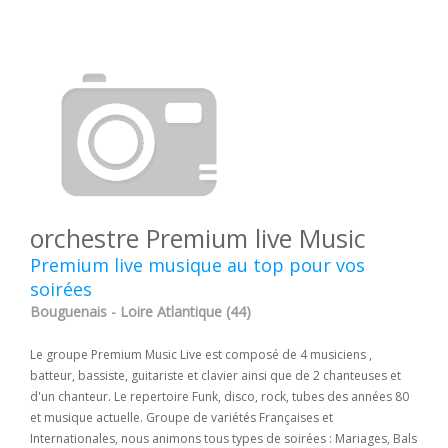
orchestre Premium live Music
Premium live musique au top pour vos
soirées
Bouguenais - Loire Atlantique (44)
Le groupe Premium Music Live est composé de 4 musiciens ,
batteur, bassiste, guitariste et clavier ainsi que de 2 chanteuses et
d'un chanteur. Le repertoire Funk, disco, rock, tubes des années 80
et musique actuelle. Groupe de variétés Françaises et
Internationales, nous animons tous types de soirées : Mariages, Bals