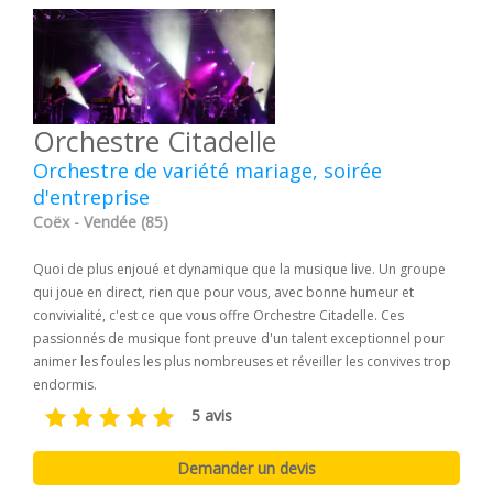
Orchestre Citadelle
Orchestre de variété mariage, soirée
d'entreprise
Coëx - Vendée (85)
Quoi de plus enjoué et dynamique que la musique live. Un groupe
qui joue en direct, rien que pour vous, avec bonne humeur et
convivialité, c'est ce que vous offre Orchestre Citadelle. Ces
passionnés de musique font preuve d'un talent exceptionnel pour
animer les foules les plus nombreuses et réveiller les convives trop
endormis.
5 avis