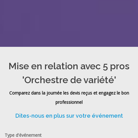
Mise en relation avec 5 pros
'Orchestre de variété'
Comparez dans la journée les devis reçus et engagez le bon
professionnel
Dites-nous en plus sur votre événement
Type d'événement