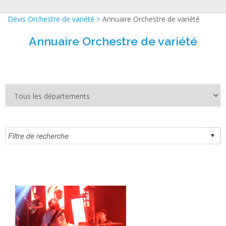
Devis Orchestre de variété
>
Annuaire Orchestre de variété
Annuaire Orchestre de variété