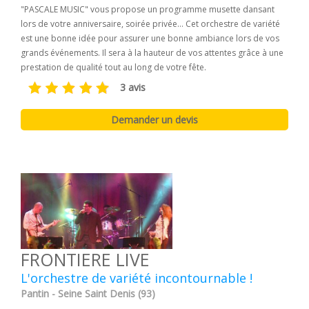
"PASCALE MUSIC" vous propose un programme musette dansant
lors de votre anniversaire, soirée privée... Cet orchestre de variété
est une bonne idée pour assurer une bonne ambiance lors de vos
grands événements. Il sera à la hauteur de vos attentes grâce à une
prestation de qualité tout au long de votre fête.
3 avis
FRONTIERE LIVE
L'orchestre de variété incontournable !
Pantin - Seine Saint Denis (93)