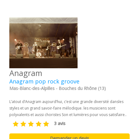
Anagram
Anagram pop rock groove
Mas-Blanc-des-Alpilles - Bouches du Rhône (13)
L’atout d’Anagram aujourd’hui, c’est une grande diversité dansles
styles et un grand savoir-faire mélodique. les musiciens sont
polyvalents et aussi choristes Son et lumières pour vous satisfaire..
3 avis