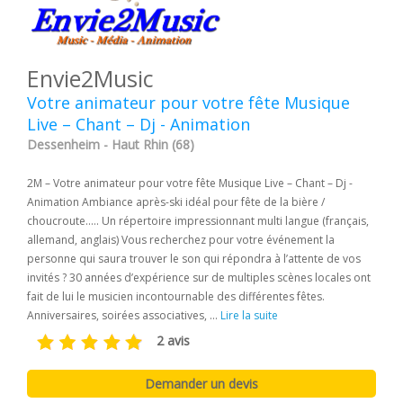
Envie2Music
Votre animateur pour votre fête Musique
Live – Chant – Dj - Animation
Dessenheim - Haut Rhin (68)
2M – Votre animateur pour votre fête Musique Live – Chant – Dj -
Animation Ambiance après-ski idéal pour fête de la bière /
choucroute..... Un répertoire impressionnant multi langue (français,
allemand, anglais) Vous recherchez pour votre événement la
personne qui saura trouver le son qui répondra à l’attente de vos
invités ? 30 années d’expérience sur de multiples scènes locales ont
fait de lui le musicien incontournable des différentes fêtes.
Anniversaires, soirées associatives, ...
Lire la suite
2 avis