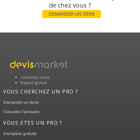
DEMANDER UN DEVIS
Contactez nous
Rappel gratuit
VOUS CHERCHEZ UN PRO ?
VOUS ETES UN PRO ?