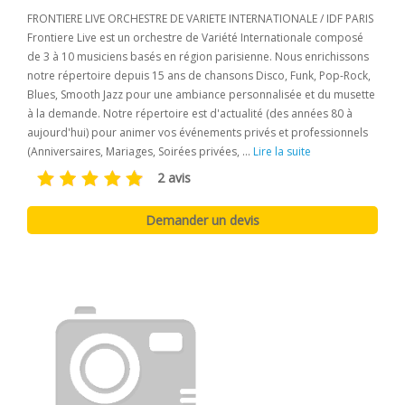
FRONTIERE LIVE ORCHESTRE DE VARIETE INTERNATIONALE / IDF PARIS
Frontiere Live est un orchestre de Variété Internationale composé
de 3 à 10 musiciens basés en région parisienne. Nous enrichissons
notre répertoire depuis 15 ans de chansons Disco, Funk, Pop-Rock,
Blues, Smooth Jazz pour une ambiance personnalisée et du musette
à la demande. Notre répertoire est d'actualité (des années 80 à
aujourd'hui) pour animer vos événements privés et professionnels
(Anniversaires, Mariages, Soirées privées, ...
Lire la suite
2 avis