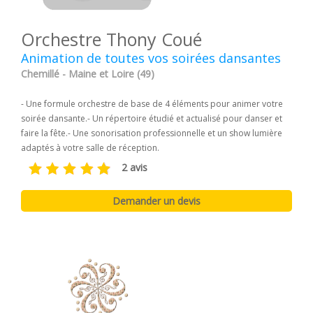
Orchestre Thony Coué
Animation de toutes vos soirées dansantes
Chemillé - Maine et Loire (49)
- Une formule orchestre de base de 4 éléments pour animer votre
soirée dansante. ​ - Un répertoire étudié et actualisé pour danser et
faire la fête. ​ - Une sonorisation professionnelle et un show lumière
adaptés à votre salle de réception. ​
2 avis