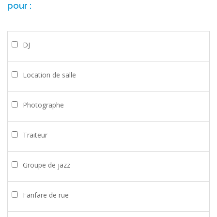
pour :
DJ
Location de salle
Photographe
Traiteur
Groupe de jazz
Fanfare de rue