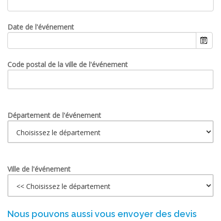
Date de l'événement
Code postal de la ville de l'événement
Département de l'événement
Ville de l'événement
Nous pouvons aussi vous envoyer des devis