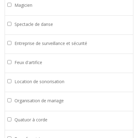
Magicien
Spectacle de danse
Entreprise de surveillance et sécurité
Feux d'artifice
Location de sonorisation
Organisation de mariage
Quatuor à corde