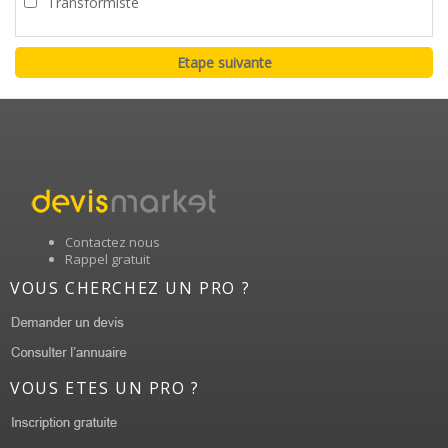
Transformiste
Contactez nous
Rappel gratuit
VOUS CHERCHEZ UN PRO ?
VOUS ETES UN PRO ?