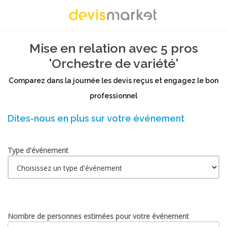
Mise en relation avec 5 pros
'Orchestre de variété'
Comparez dans la journée les devis reçus et engagez le bon
professionnel
Dites-nous en plus sur votre événement
Type d'événement
Nombre de personnes estimées pour votre événement