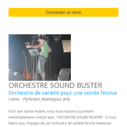
ORCHESTRE SOUND BUSTER
Orchestre de variété pour une soirée festive
Came - Pyrénées Atlantiques (64)
Pour une soirée festive, nous vous incitons à prendre
immédiatement contact avec "ORCHESTRE SOUND BUSTER". Si vous
faites cela, l'équipe de cet orchestre de variété fera le maximum