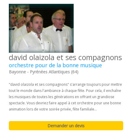
david olaizola et ses compagnons
orchestre pour de la bonne musique
Bayonne - Pyrénées Atlantiques (64)
"david olaizola et ses compagnons" s'arrange toujours pour mettre
tout le monde dans l'ambiance à chaque fête. Pour cela, il enchaîne
les musiques de toutes les générations en offrant un grandiose
spectacle. Vous devriez faire appel à cet orchestre pour une bonne
animation lors de votre soirée privée, fête familiale...