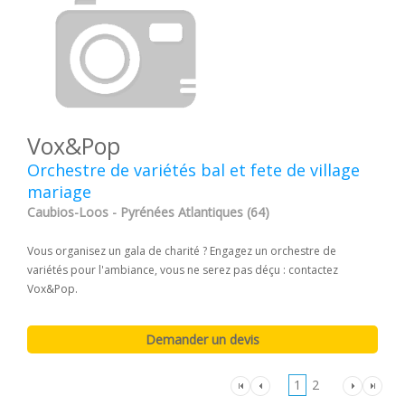
Vox&Pop
Orchestre de variétés bal et fete de village
mariage
Caubios-Loos - Pyrénées Atlantiques (64)
Vous organisez un gala de charité ? Engagez un orchestre de
variétés pour l'ambiance, vous ne serez pas déçu : contactez
Vox&Pop.
1
2