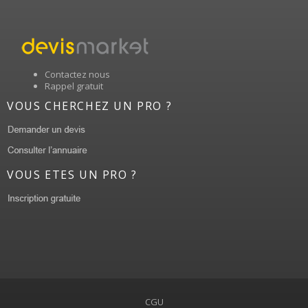
Contactez nous
Rappel gratuit
VOUS CHERCHEZ UN PRO ?
VOUS ETES UN PRO ?
CGU