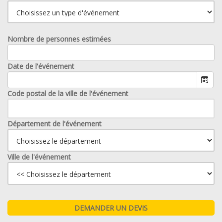
Nombre de personnes estimées
Date de l'événement
Code postal de la ville de l'événement
Département de l'événement
Ville de l'événement