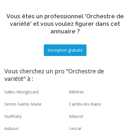
Vous êtes un professionnel 'Orchestre de
variété' et vous voulez figurer dans cet
annuaire ?
Vous cherchez un pro "Orchestre de
variété" à :
Salles-Mongiscard
Bilhères
Serres-Sainte-Marie
Cambo-les-Bains
Guéthary
Maucor
Aubous
Lescar