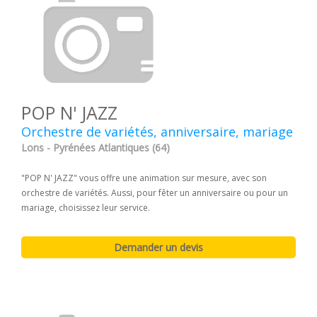
POP N' JAZZ
Orchestre de variétés, anniversaire, mariage
Lons - Pyrénées Atlantiques (64)
"POP N' JAZZ" vous offre une animation sur mesure, avec son
orchestre de variétés. Aussi, pour fêter un anniversaire ou pour un
mariage, choisissez leur service.