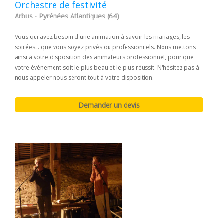
Orchestre de festivité
Arbus - Pyrénées Atlantiques (64)
Vous qui avez besoin d'une animation à savoir les mariages, les
soirées... que vous soyez privés ou professionnels. Nous mettons
ainsi à votre disposition des animateurs professionnel, pour que
votre événement soit le plus beau et le plus réussit. N'hésitez pas à
nous appeler nous seront tout à votre disposition.