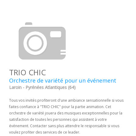
TRIO CHIC
Orchestre de variété pour un événement
Laroin - Pyrénées Atlantiques (64)
Tous vos invités profiteront d'une ambiance sensationnelle si vous
faites confiance à "TRIO CHIC" pour la partie animation. Cet
orchestre de variété jouera des musiques exceptionnelles pour la
satisfaction de toutes les personnes qui assistent à votre
événement. Contacter sans plus attendre le responsable si vous
voulez profiter des services de ce leader.