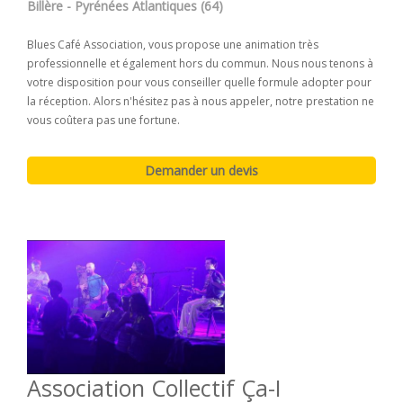
Billère - Pyrénées Atlantiques (64)
Blues Café Association, vous propose une animation très
professionnelle et également hors du commun. Nous nous tenons à
votre disposition pour vous conseiller quelle formule adopter pour
la réception. Alors n'hésitez pas à nous appeler, notre prestation ne
vous coûtera pas une fortune.
Association Collectif Ça-I