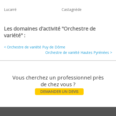
Lucarré
Castagnède
Les domaines d'activité "Orchestre de
variété" :
< Orchestre de variété Puy de Dôme
Orchestre de variété Hautes Pyrénées >
Vous cherchez un professionnel près
DEMANDER UN DEVIS