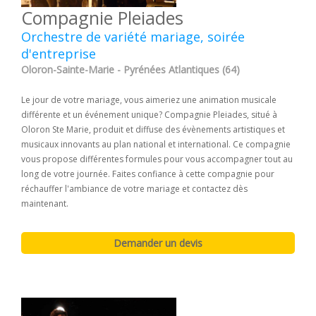
Compagnie Pleiades
Orchestre de variété mariage, soirée
d'entreprise
Oloron-Sainte-Marie - Pyrénées Atlantiques (64)
Le jour de votre mariage, vous aimeriez une animation musicale
différente et un événement unique? Compagnie Pleiades, situé à
Oloron Ste Marie, produit et diffuse des évènements artistiques et
musicaux innovants au plan national et international. Ce compagnie
vous propose différentes formules pour vous accompagner tout au
long de votre journée. Faites confiance à cette compagnie pour
réchauffer l'ambiance de votre mariage et contactez dès
maintenant.