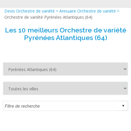
Devis Orchestre de variété
>
Annuaire Orchestre de variété
>
Orchestre de variété Pyrénées Atlantiques (64)
Les 10 meilleurs Orchestre de variété
Pyrénées Atlantiques (64)