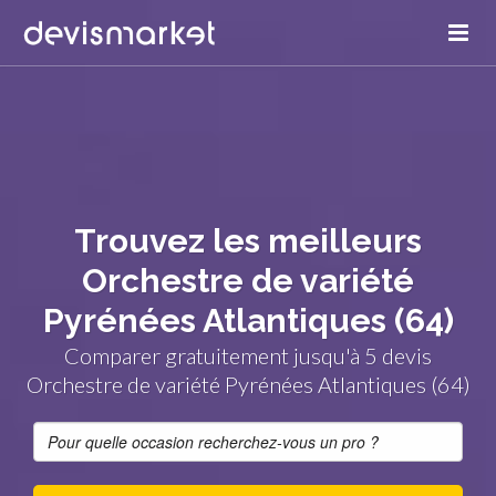
Trouvez les meilleurs
Orchestre de variété
Pyrénées Atlantiques (64)
Comparer gratuitement jusqu'à 5 devis
Orchestre de variété Pyrénées Atlantiques (64)