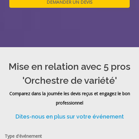
Mise en relation avec 5 pros
'Orchestre de variété'
Comparez dans la journée les devis reçus et engagez le bon
professionnel
Dites-nous en plus sur votre événement
Type d'événement