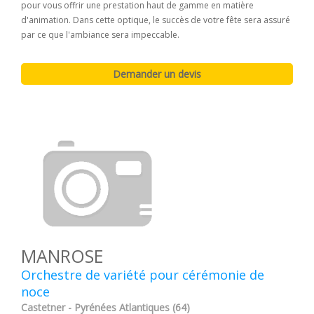
pour vous offrir une prestation haut de gamme en matière
d'animation. Dans cette optique, le succès de votre fête sera assuré
par ce que l'ambiance sera impeccable.
MANROSE
Orchestre de variété pour cérémonie de
noce
Castetner - Pyrénées Atlantiques (64)