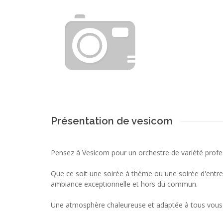
Présentation de vesicom
Pensez à Vesicom pour un orchestre de variété profe
Que ce soit une soirée à thème ou une soirée d'entrep
ambiance exceptionnelle et hors du commun.
Une atmosphère chaleureuse et adaptée à tous vous 