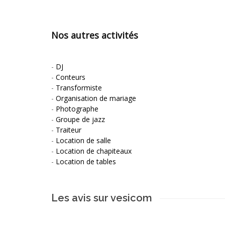
Nos autres activités
-
DJ
-
Conteurs
-
Transformiste
-
Organisation de mariage
-
Photographe
-
Groupe de jazz
-
Traiteur
-
Location de salle
-
Location de chapiteaux
-
Location de tables
Les avis sur vesicom