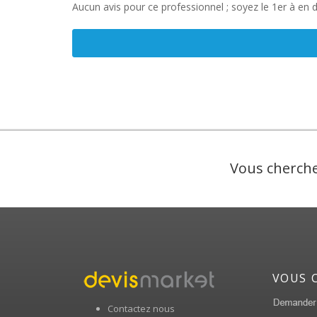
Aucun avis pour ce professionnel ; soyez le 1er à en 
Vous cherche
VOUS 
Contactez nous