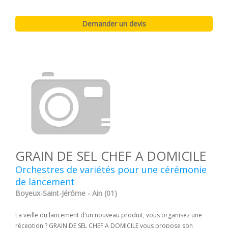
GRAIN DE SEL CHEF A DOMICILE
Orchestres de variétés pour une cérémonie
de lancement
Boyeux-Saint-Jérôme - Ain (01)
La veille du lancement d'un nouveau produit, vous organisez une
réception ? GRAIN DE SEL CHEF A DOMICILE vous propose son