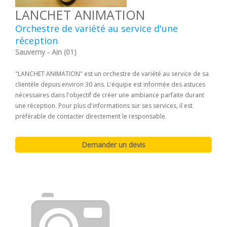
LANCHET ANIMATION
Orchestre de variété au service d'une
réception
Sauverny - Ain (01)
"LANCHET ANIMATION" est un orchestre de variété au service de sa
clientèle depuis environ 30 ans. L'équipe est informée des astuces
nécessaires dans l'objectif de créer une ambiance parfaite durant
une réception. Pour plus d'informations sur ses services, il est
préférable de contacter directement le responsable.