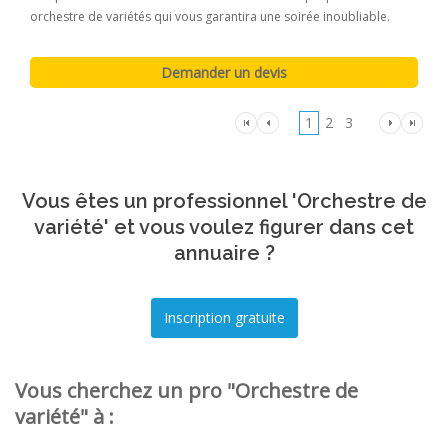
orchestre de variétés qui vous garantira une soirée inoubliable.
1
2
3
Vous êtes un professionnel 'Orchestre de
variété' et vous voulez figurer dans cet
annuaire ?
Vous cherchez un pro "Orchestre de
variété" à :