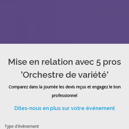
Mise en relation avec 5 pros
'Orchestre de variété'
Comparez dans la journée les devis reçus et engagez le bon
professionnel
Dites-nous en plus sur votre événement
Type d'événement