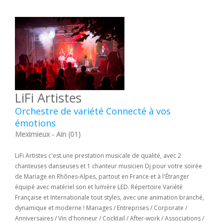
LiFi Artistes
Orchestre de variété Connecté à vos
émotions
Meximieux - Ain (01)
LiFi Artistes c'est une prestation musicale de qualité, avec 2
chanteuses danseuses et 1 chanteur musicien Dj pour votre soirée
de Mariage en Rhônes-Alpes, partout en France et à l'Étranger
équipé avec matériel son et lumière LED. Répertoire Variété
Française et Internationale tout styles, avec une animation branché,
dynamique et moderne ! Mariages / Entreprises / Corporate /
Anniversaires / Vin d'honneur / Cocktail / After-work / Associations /