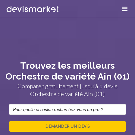
Trouvez les meilleurs
Orchestre de variété Ain (01)
Comparer gratuitement jusqu'à 5 devis
Orchestre de variété Ain (01)