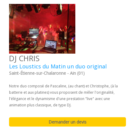
DJ CHRIS
Les Loustics du Matin un duo original
Saint-Étienne-sur-Chalaronne - Ain (01)
Notre duo composé de Pascaline, (au chant) et Christophe, (à la
batterie et aux platines) vous proposent de mêler l'originalité,
l'élégance et le dynamisme d'une prestation "live" avec une
animation plus classique, de type DJ.