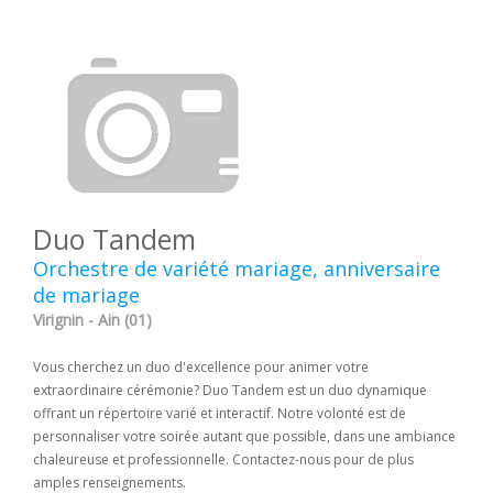
Duo Tandem
Orchestre de variété mariage, anniversaire
de mariage
Virignin - Ain (01)
Vous cherchez un duo d'excellence pour animer votre
extraordinaire cérémonie? Duo Tandem est un duo dynamique
offrant un répertoire varié et interactif. Notre volonté est de
personnaliser votre soirée autant que possible, dans une ambiance
chaleureuse et professionnelle. Contactez-nous pour de plus
amples renseignements.