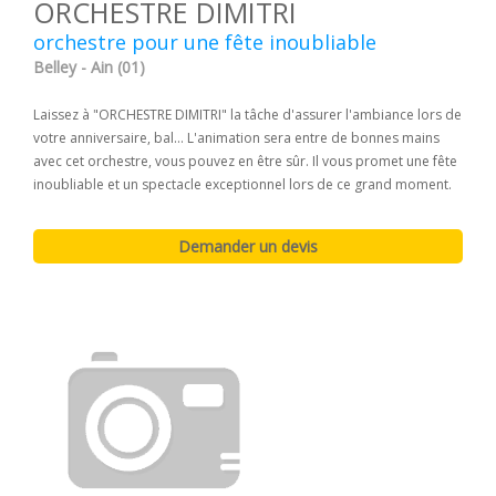
ORCHESTRE DIMITRI
orchestre pour une fête inoubliable
Belley - Ain (01)
Laissez à "ORCHESTRE DIMITRI" la tâche d'assurer l'ambiance lors de
votre anniversaire, bal... L'animation sera entre de bonnes mains
avec cet orchestre, vous pouvez en être sûr. Il vous promet une fête
inoubliable et un spectacle exceptionnel lors de ce grand moment.