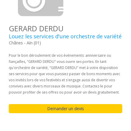
GERARD DERDU
Louez les services d'une orchestre de variété
Chânes - Ain (01)
Pour le bon déroulement de vos événements: anniversaire ou
fiançailles, "GERARD DERDU" vous ouvre ses portes. En tant
qu'orchestre de variété, "GERARD DERDU" met à votre disposition
ses services pour que vous puissiez passer de bons moments avec
vos invités lors de vos festivités et s'engage aussi de divertir vos
convives avec divers morceaux de musique. Contactez-le pour
pouvoir profiter de ses offres ou pour avoir un devis gratuitement.