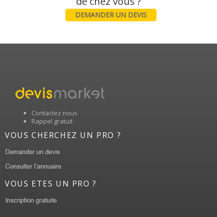
DEMANDER UN DEVIS
Contactez nous
Rappel gratuit
VOUS CHERCHEZ UN PRO ?
VOUS ETES UN PRO ?