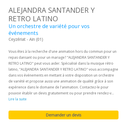
ALEJANDRA SANTANDER Y
RETRO LATINO
Un orchestre de variété pour vos
événements
Ceyzériat - Ain (01)
Vous êtes à la recherche d'une animation hors du commun pour un
repas dansant ou pour un mariage? "ALEJANDRA SANTANDER Y
RETRO LATINO" peut vous aider. Spécialisé dans la musique rétro
latino, "ALEJANDRA SANTANDER Y RETRO LATINO" vous accompagne
dans vos événements en mettant à votre disposition un orchestre
de variété et propose aussi une animation de qualité grâce à son
expérience dans le domaine de l'animation. Contactez-le pour
pouvoir établir un devis gratuitement ou pour prendre rendez-v...
Lire la suite