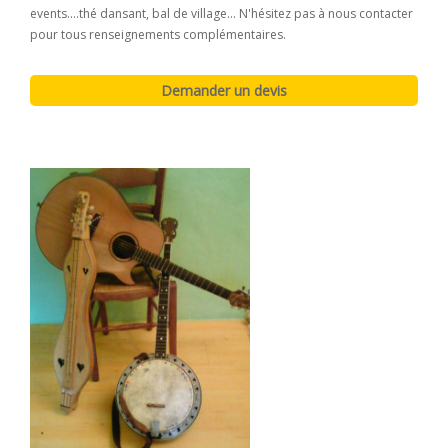
events....thé dansant, bal de village... N'hésitez pas à nous contacter
pour tous renseignements complémentaires.