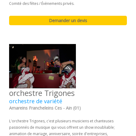
Comité des fêtes / Évènements privés.
orchestre Trigones
orchestre de variété
Amareins Francheleins Ces - Ain (01)
L'orchestre Trigones, c'est plusieurs musiciens et chanteuses
passionnés de musique qui vous offrent un show inoubliable;
animation de mariage, anniversaire, soirée d'entreprises,