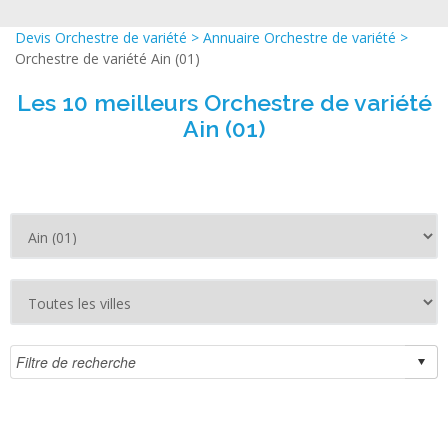
Devis Orchestre de variété
>
Annuaire Orchestre de variété
>
Orchestre de variété Ain (01)
Les 10 meilleurs Orchestre de variété
Ain (01)