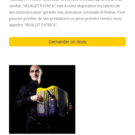
variété, "VEUILLET PATRICK" met à votre disposition les talents de
ses musiciens pour garantir une ambiance conviviale et festive. Pour
pouvoir profiter de ses prestations ou pour prendre rendez-vous,
appelez "VEUILLET PATRICK".