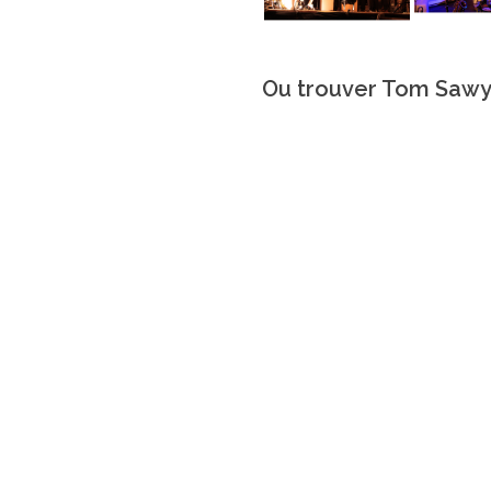
Ou trouver Tom Sawy