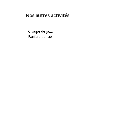
Nos autres activités
-
Groupe de jazz
-
Fanfare de rue