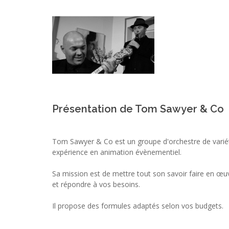
Présentation de Tom Sawyer & Co
Tom Sawyer & Co est un groupe d'orchestre de varié
expérience en animation évènementiel.
Sa mission est de mettre tout son savoir faire en œ
et répondre à vos besoins.
Il propose des formules adaptés selon vos budgets.