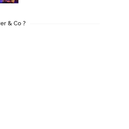
er & Co ?