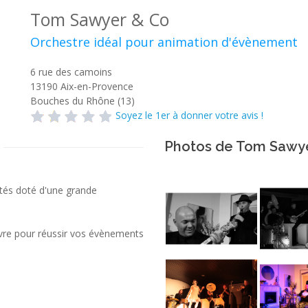
Tom Sawyer & Co
Orchestre idéal pour animation d'évènement
6 rue des camoins
13190
Aix-en-Provence
Bouches du Rhône (13)
Soyez le 1er à donner votre avis !
Photos de Tom Sawy
tés doté d'une grande
uvre pour réussir vos évènements