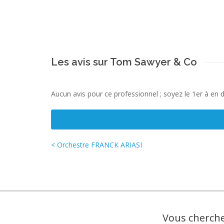
Les avis sur Tom Sawyer & Co
Aucun avis pour ce professionnel ; soyez le 1er à en 
< Orchestre FRANCK ARIASI
Vous cherche