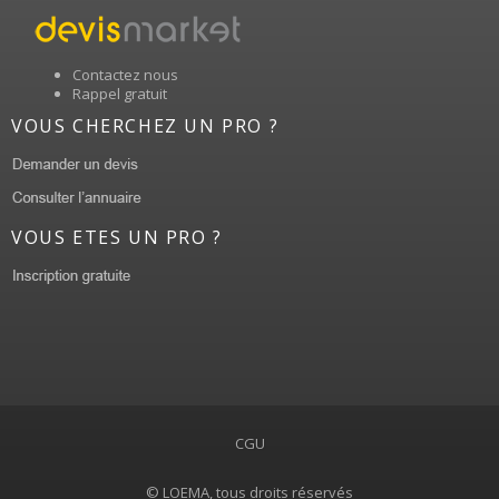
Contactez nous
Rappel gratuit
VOUS CHERCHEZ UN PRO ?
VOUS ETES UN PRO ?
CGU
© LOEMA, tous droits réservés