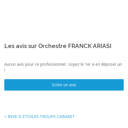
Les avis sur Orchestre FRANCK ARIASI
Aucun avis pour ce professionnel ; soyez le 1er à en déposer un
!
Ecrire un avis
< REVE D ETOILES TROUPE CABARET