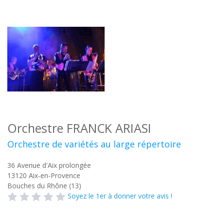
Orchestre FRANCK ARIASI
Orchestre de variétés au large répertoire
36 Avenue d'Aix prolongée
13120
Aix-en-Provence
Bouches du Rhône (13)
Soyez le 1er à donner votre avis !