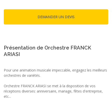
Présentation de Orchestre FRANCK
ARIASI
Pour une animation musicale impeccable, engagez les meilleurs
orchestres de variétés.
Orchestre FRANCK ARIASI se met à la disposition de vos
réceptions diverses: anniversaire, mariage, fêtes d'entreprise,
etc...