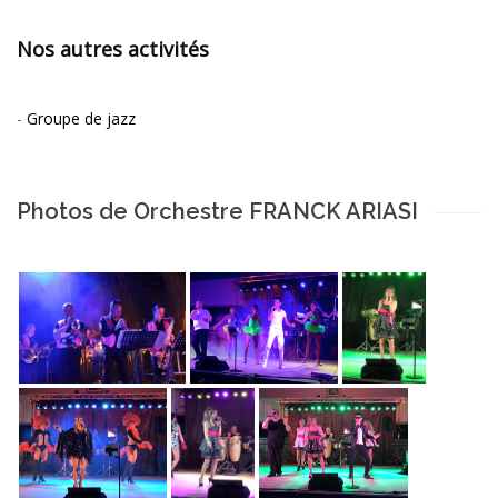
Nos autres activités
-
Groupe de jazz
Photos de Orchestre FRANCK ARIASI