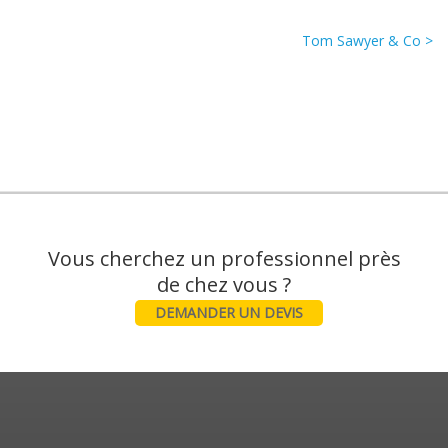
Tom Sawyer & Co >
Vous cherchez un professionnel près
DEMANDER UN DEVIS