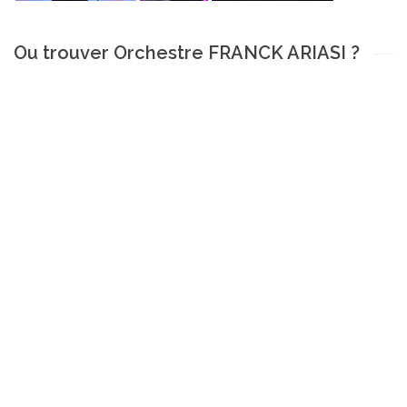
Ou trouver Orchestre FRANCK ARIASI ?