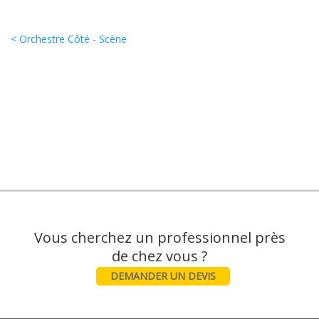
< Orchestre Côté - Scène
Vous cherchez un professionnel près
DEMANDER UN DEVIS