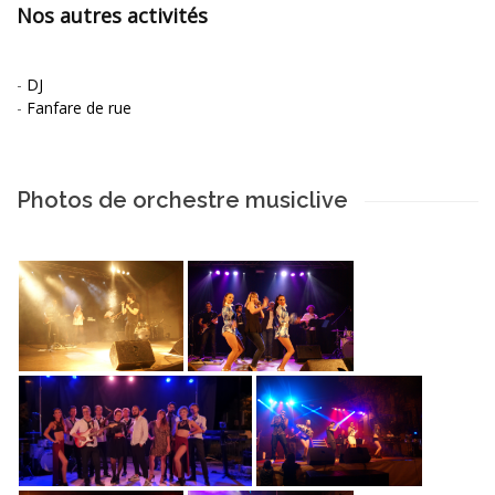
Nos autres activités
-
DJ
-
Fanfare de rue
Photos de orchestre musiclive