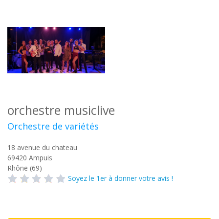
orchestre musiclive
Orchestre de variétés
18 avenue du chateau
69420
Ampuis
Rhône (69)
Soyez le 1er à donner votre avis !