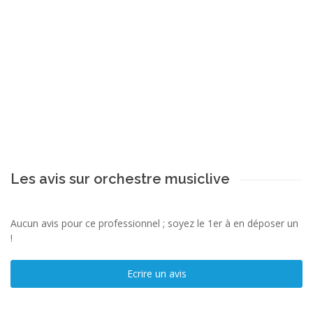
Les avis sur orchestre musiclive
Aucun avis pour ce professionnel ; soyez le 1er à en déposer un
!
Ecrire un avis