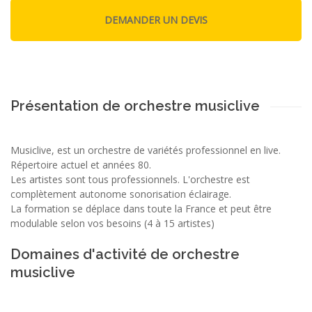
Présentation de orchestre musiclive
Musiclive, est un orchestre de variétés professionnel en live.
Répertoire actuel et années 80.
Les artistes sont tous professionnels. L'orchestre est
complètement autonome sonorisation éclairage.
La formation se déplace dans toute la France et peut être
modulable selon vos besoins (4 à 15 artistes)
Domaines d'activité de orchestre
musiclive