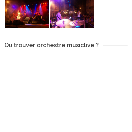
Ou trouver orchestre musiclive ?