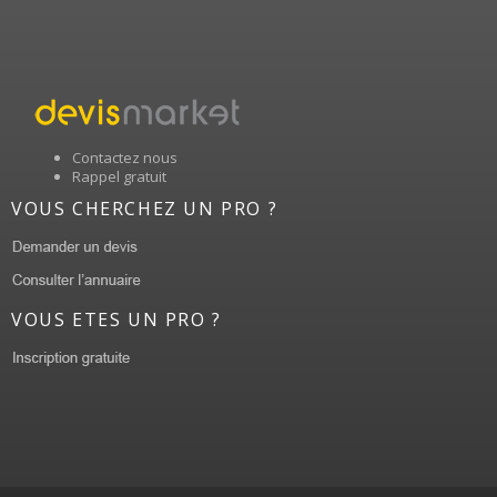
Contactez nous
Rappel gratuit
VOUS CHERCHEZ UN PRO ?
VOUS ETES UN PRO ?