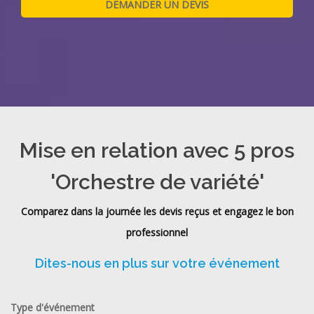
Mise en relation avec 5 pros
'Orchestre de variété'
Comparez dans la journée les devis reçus et engagez le bon
professionnel
Dites-nous en plus sur votre événement
Type d'événement