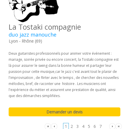
La Tostaki compagnie
duo jazz manouche
Lyon - Rhône (69)
Deux guitaristes professionnels pour animer votre événement :
mariage, soirée privée ou encore concert, la Tostaki compagnie est
là pour assurer le swing dans la bonne humeur et partager leur
passion pour cette musique,car le jazz c'est avant tout le plaisir de
l'improvisation , de flirter avec le temps , de chercher des nouvelles
mélodies, bref, de raconter une histoire . Les musiciens ont
l'expérience du métier et assurent une prestation de qualité, ainsi
que des démarches simplifiées.
1
2
3
4
5
6
7