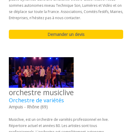
sommes autonomes niveau Technique Son, Lumières et Vidéo et on
se déplace sur toute la France. Associations, Comités festifs, Mairies,
Entreprises, n'hésitez pas à nous contacter.
orchestre musiclive
Orchestre de variétés
Ampuis - Rhône (69)
Musiclive, est un orchestre de variétés professionnel en live.
Répertoire actuel et années 80. Les artistes sont tous
professionnels. L'orchestre est complètement autonome