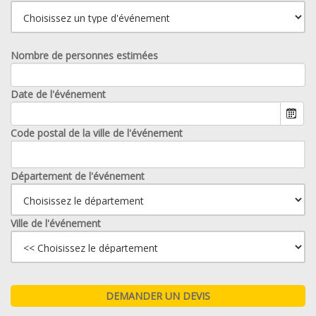
Nombre de personnes estimées
Date de l'événement
Code postal de la ville de l'événement
Département de l'événement
Ville de l'événement