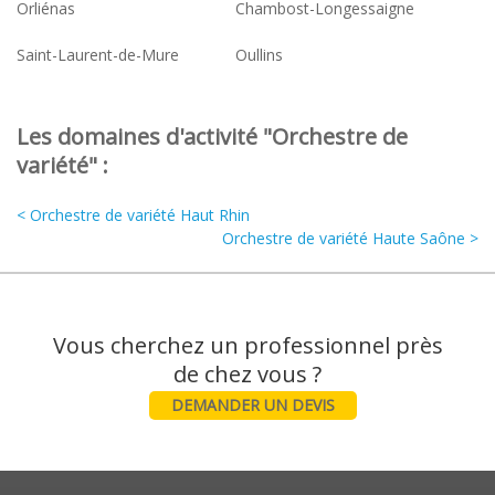
Orliénas
Chambost-Longessaigne
Saint-Laurent-de-Mure
Oullins
Les domaines d'activité "Orchestre de
variété" :
< Orchestre de variété Haut Rhin
Orchestre de variété Haute Saône >
Vous cherchez un professionnel près
DEMANDER UN DEVIS