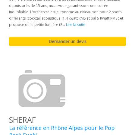
depuis près de 15 ans, nous vous garantissons une soirée
inoubliable. L'orchestre est autonome au niveau son pour 2 spots
différents (cocktail acoustique (1,4 kwatt RMS et bal 5 Kwatt RMS ) et
propose de la petite lumière (8...
Lire la suite
SHERAF
La référence en Rhône Alpes pour le Pop