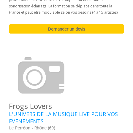
sonorisation éclairage. La formation se déplace dans toute la
France et peut être modulable selon vos besoins (4 à 15 artistes)
Frogs Lovers
L'UNIVERS DE LA MUSIQUE LIVE POUR VOS
EVENEMENTS
Le Perréon - Rhône (69)