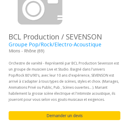
BCL Production / SEVENSON
Groupe Pop/Rock/Electro-Acoustique
Mions - Rhône (69)
Orchestre de variété - Représenté par BCL Production Sevenson est
un groupe de musicien Live et Studio. Baigné dans l'univers
Pop/Rock 80's/90's, avec leur 10 ans d'expérience, SEVENSON est
arrivé à s'adapter à tous types de scènes, styles et choix. (Mariages,
Animations Privé ou Public, Pub , Scènes ouvertes... ). Mariant
habilement la grosse scène électrique et l'intimiste acoustique, ils
joueront pour vous selon vos gouts musicaux et exigences.