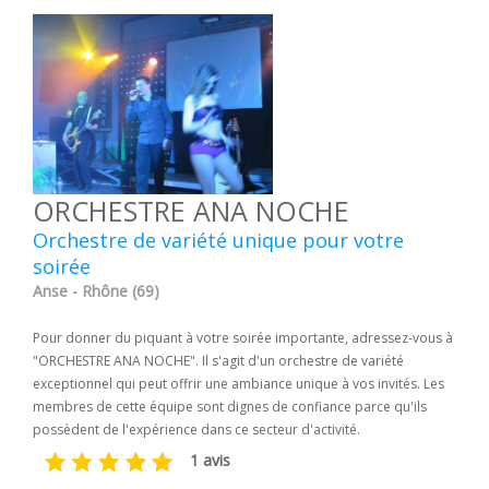
ORCHESTRE ANA NOCHE
Orchestre de variété unique pour votre
soirée
Anse - Rhône (69)
Pour donner du piquant à votre soirée importante, adressez-vous à
"ORCHESTRE ANA NOCHE". Il s'agit d'un orchestre de variété
exceptionnel qui peut offrir une ambiance unique à vos invités. Les
membres de cette équipe sont dignes de confiance parce qu'ils
possèdent de l'expérience dans ce secteur d'activité.
1 avis