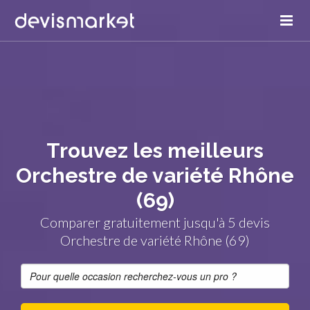
Trouvez les meilleurs
Orchestre de variété Rhône
(69)
Comparer gratuitement jusqu'à 5 devis
Orchestre de variété Rhône (69)