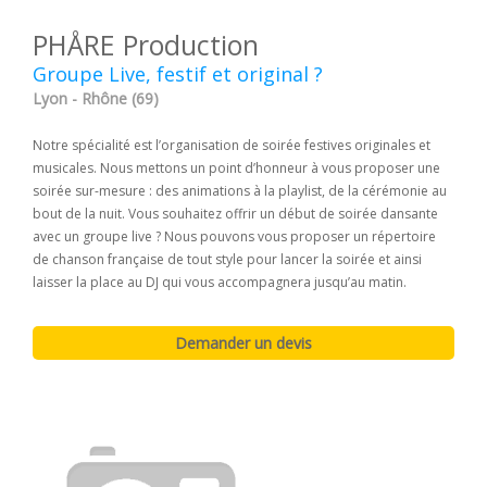
PHÅRE Production
Groupe Live, festif et original ?
Lyon - Rhône (69)
Notre spécialité est l’organisation de soirée festives originales et
musicales. Nous mettons un point d’honneur à vous proposer une
soirée sur-mesure : des animations à la playlist, de la cérémonie au
bout de la nuit. Vous souhaitez offrir un début de soirée dansante
avec un groupe live ? Nous pouvons vous proposer un répertoire
de chanson française de tout style pour lancer la soirée et ainsi
laisser la place au DJ qui vous accompagnera jusqu’au matin.