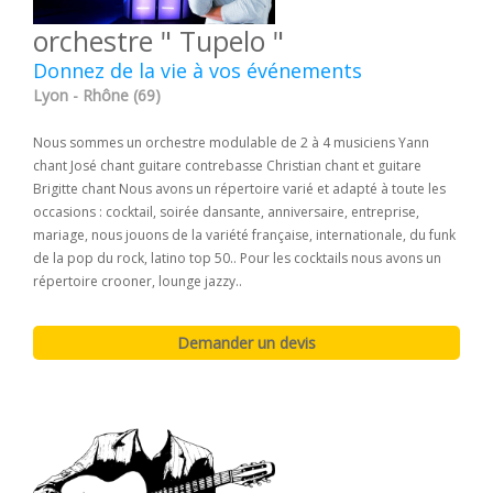
orchestre " Tupelo "
Donnez de la vie à vos événements
Lyon - Rhône (69)
Nous sommes un orchestre modulable de 2 à 4 musiciens Yann
chant José chant guitare contrebasse Christian chant et guitare
Brigitte chant Nous avons un répertoire varié et adapté à toute les
occasions : cocktail, soirée dansante, anniversaire, entreprise,
mariage, nous jouons de la variété française, internationale, du funk
de la pop du rock, latino top 50.. Pour les cocktails nous avons un
répertoire crooner, lounge jazzy..