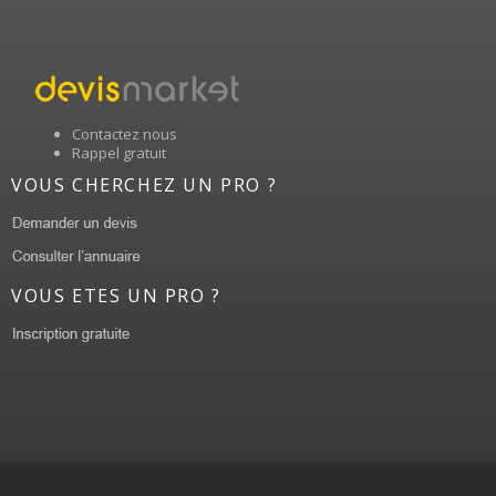
Contactez nous
Rappel gratuit
VOUS CHERCHEZ UN PRO ?
VOUS ETES UN PRO ?