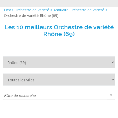
Devis Orchestre de variété
>
Annuaire Orchestre de variété
>
Orchestre de variété Rhône (69)
Les 10 meilleurs Orchestre de variété
Rhône (69)