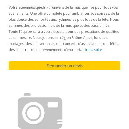
Votrefeteenmusique.fr » : l’univers de la musique live pour tous vos
événements. Une offre complète pour ambiancer vos soirées, de la
plus douce des sonorités aux rythmes les plus fous de la fête. Nous
sommes des professionnels de la musique et des passionnés.
Toute l’équipe sera à votre écoute pour des prestations de qualités
et sur mesure. Nous jouons, en région Rhône-Alpes, lors des
mariages, des anniversaires, des concerts d’associations, des fêtes
des conscrits ou des événements d’entrepri...
Lire la suite