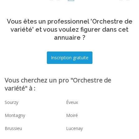
Vous êtes un professionnel 'Orchestre de
variété' et vous voulez figurer dans cet
annuaire ?
Vous cherchez un pro "Orchestre de
variété" à :
Sourzy
Éveux
Montagny
Moiré
Brussieu
Lucenay