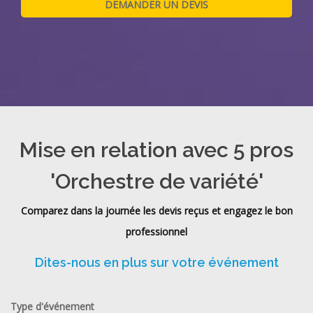
Mise en relation avec 5 pros
'Orchestre de variété'
Comparez dans la journée les devis reçus et engagez le bon
professionnel
Dites-nous en plus sur votre événement
Type d'événement