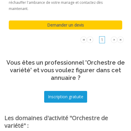
réchauffer l'ambiance de votre mariage et contactez dès
maintenant.
1
Vous êtes un professionnel 'Orchestre de
variété' et vous voulez figurer dans cet
annuaire ?
Les domaines d'activité "Orchestre de
variété" :