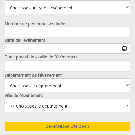
Nombre de personnes estimées
Date de l'événement
Code postal de la ville de l'événement
Département de l'événement
Ville de l'événement