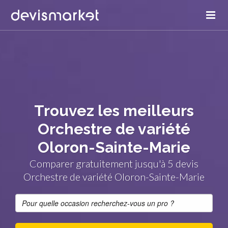
Trouvez les meilleurs
Orchestre de variété
Oloron-Sainte-Marie
Comparer gratuitement jusqu'à 5 devis
Orchestre de variété Oloron-Sainte-Marie