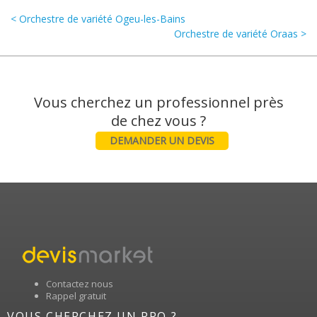
< Orchestre de variété Ogeu-les-Bains
Orchestre de variété Oraas >
Vous cherchez un professionnel près
DEMANDER UN DEVIS
Contactez nous
Rappel gratuit
VOUS CHERCHEZ UN PRO ?