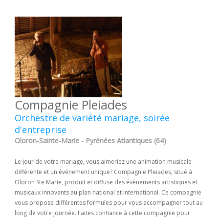
Compagnie Pleiades
Orchestre de variété mariage, soirée
d'entreprise
Oloron-Sainte-Marie - Pyrénées Atlantiques (64)
Le jour de votre mariage, vous aimeriez une animation musicale
différente et un événement unique? Compagnie Pleiades, situé à
Oloron Ste Marie, produit et diffuse des évènements artistiques et
musicaux innovants au plan national et international. Ce compagnie
vous propose différentes formules pour vous accompagner tout au
long de votre journée. Faites confiance à cette compagnie pour