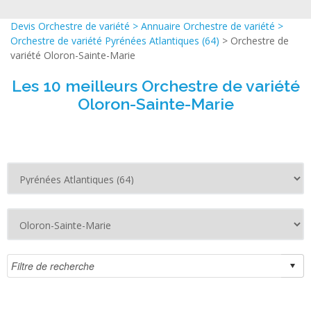
Devis Orchestre de variété
>
Annuaire Orchestre de variété
>
Orchestre de variété Pyrénées Atlantiques (64)
> Orchestre de
variété Oloron-Sainte-Marie
Les 10 meilleurs Orchestre de variété
Oloron-Sainte-Marie