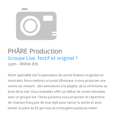
PHÅRE Production
Groupe Live, festif et original ?
Lyon - Rhône (69)
Notre spécialité est l’organisation de soirée festives originales et
musicales. Nous mettons un point d’honneur à vous proposer une
soirée sur-mesure : des animations à la playlist, de la cérémonie au
bout de la nuit. Vous souhaitez offrir un début de soirée dansante
avec un groupe live ? Nous pouvons vous proposer un répertoire
de chanson française de tout style pour lancer la soirée et ainsi
laisser la place au DJ qui vous accompagnera jusqu’au matin.