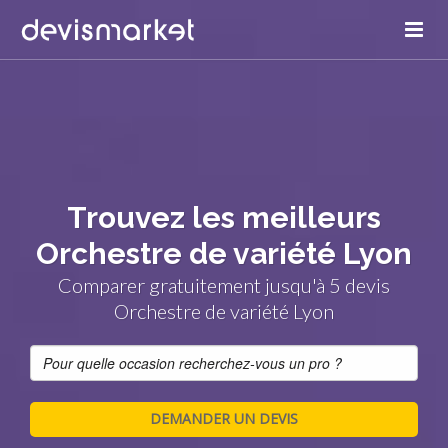
Trouvez les meilleurs
Orchestre de variété Lyon
Comparer gratuitement jusqu'à 5 devis
Orchestre de variété Lyon