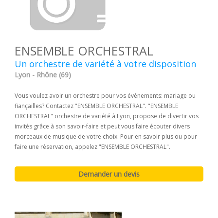
ENSEMBLE ORCHESTRAL
Un orchestre de variété à votre disposition
Lyon - Rhône (69)
Vous voulez avoir un orchestre pour vos événements: mariage ou
fiançailles? Contactez "ENSEMBLE ORCHESTRAL". "ENSEMBLE
ORCHESTRAL" orchestre de variété à Lyon, propose de divertir vos
invités grâce à son savoir-faire et peut vous faire écouter divers
morceaux de musique de votre choix. Pour en savoir plus ou pour
faire une réservation, appelez "ENSEMBLE ORCHESTRAL".