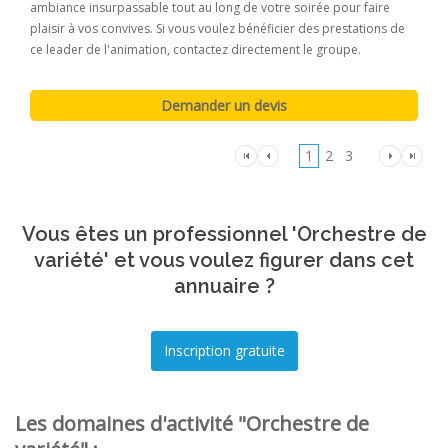
ambiance insurpassable tout au long de votre soirée pour faire
plaisir à vos convives. Si vous voulez bénéficier des prestations de
ce leader de l'animation, contactez directement le groupe.
1
2
3
Vous êtes un professionnel 'Orchestre de
variété' et vous voulez figurer dans cet
annuaire ?
Les domaines d'activité "Orchestre de