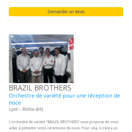
BRAZIL BROTHERS
Orchestre de variété pour une réception de
noce
Lyon - Rhône (69)
L'orchestre de variété "BRAZIL BROTHERS" vous propose de vous
aider à pimenter votre cérémonie de noce. Pour cela, il créera un