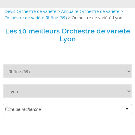
Devis Orchestre de variété
>
Annuaire Orchestre de variété
>
Orchestre de variété Rhône (69)
> Orchestre de variété Lyon
Les 10 meilleurs Orchestre de variété
Lyon