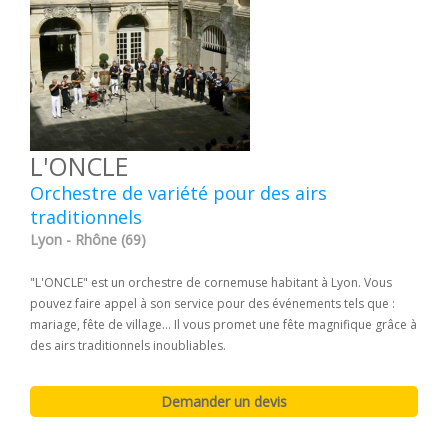
L'ONCLE
Orchestre de variété pour des airs
traditionnels
Lyon - Rhône (69)
"L'ONCLE" est un orchestre de cornemuse habitant à Lyon. Vous
pouvez faire appel à son service pour des événements tels que :
mariage, fête de village... Il vous promet une fête magnifique grâce à
des airs traditionnels inoubliables.