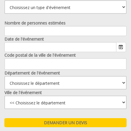
Nombre de personnes estimées
Date de l'événement
Code postal de la ville de l'événement
Département de l'événement
Ville de l'événement