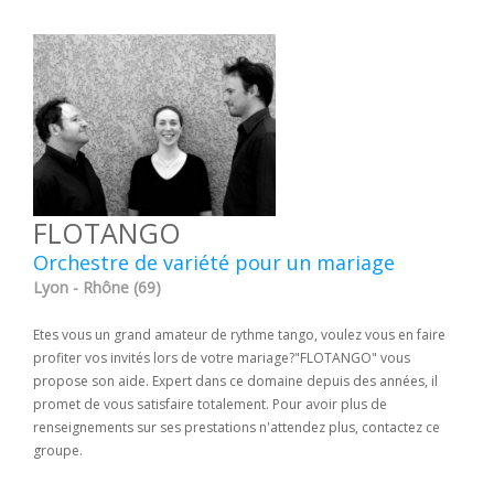
FLOTANGO
Orchestre de variété pour un mariage
Lyon - Rhône (69)
Etes vous un grand amateur de rythme tango, voulez vous en faire
profiter vos invités lors de votre mariage?"FLOTANGO" vous
propose son aide. Expert dans ce domaine depuis des années, il
promet de vous satisfaire totalement. Pour avoir plus de
renseignements sur ses prestations n'attendez plus, contactez ce
groupe.