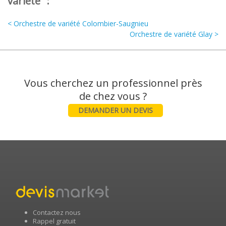
variété" :
< Orchestre de variété Colombier-Saugnieu
Orchestre de variété Glay >
Vous cherchez un professionnel près
DEMANDER UN DEVIS
Contactez nous
Rappel gratuit