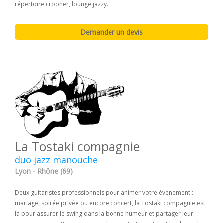
répertoire crooner, lounge jazzy..
La Tostaki compagnie
duo jazz manouche
Lyon - Rhône (69)
Deux guitaristes professionnels pour animer votre événement :
mariage, soirée privée ou encore concert, la Tostaki compagnie est
là pour assurer le swing dans la bonne humeur et partager leur