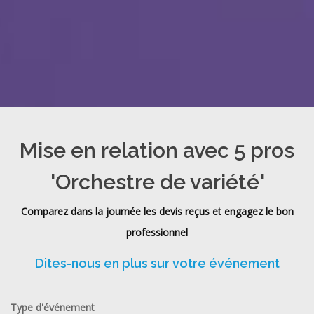
Mise en relation avec 5 pros
'Orchestre de variété'
Comparez dans la journée les devis reçus et engagez le bon
professionnel
Dites-nous en plus sur votre événement
Type d'événement