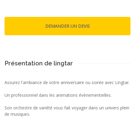
Présentation de lingtar
Assurez l'ambiance de votre anniversaire ou soirée avec Lingtar.
Un professionnel dans les animations évènementielles.
Son orchestre de variété vous fait voyager dans un univers plein
de musiques.