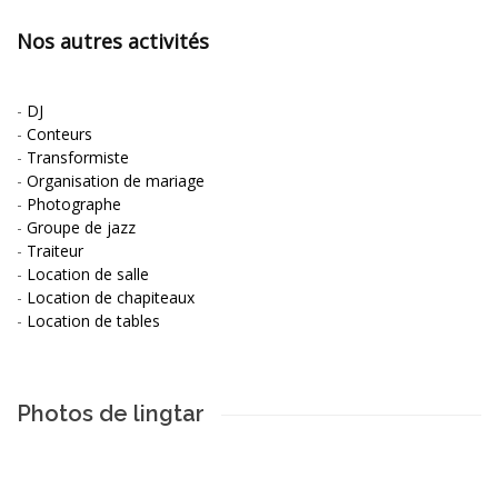
Nos autres activités
-
DJ
-
Conteurs
-
Transformiste
-
Organisation de mariage
-
Photographe
-
Groupe de jazz
-
Traiteur
-
Location de salle
-
Location de chapiteaux
-
Location de tables
Photos de lingtar