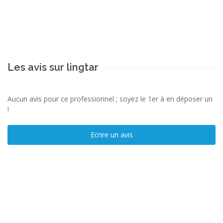
Les avis sur lingtar
Aucun avis pour ce professionnel ; soyez le 1er à en déposer un
!
Ecrire un avis