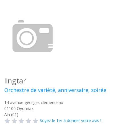
lingtar
Orchestre de variété, anniversaire, soirée
14 avenue georges clemenceau
01100
Oyonnax
Ain (01)
Soyez le 1er à donner votre avis !