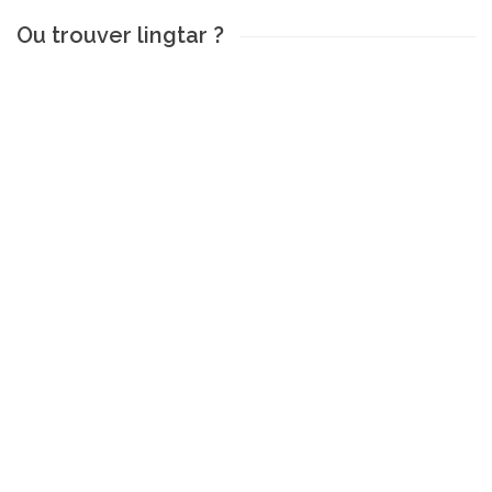
Ou trouver lingtar ?