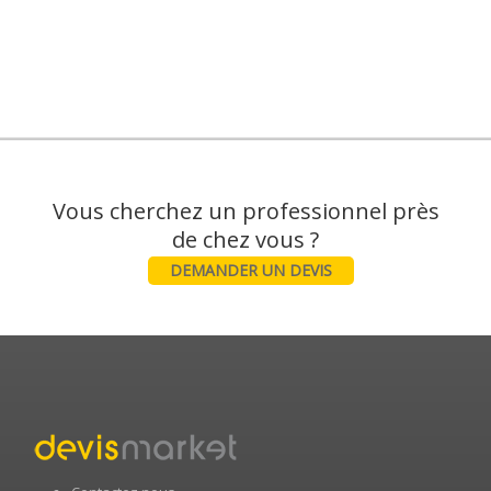
Vous cherchez un professionnel près
DEMANDER UN DEVIS