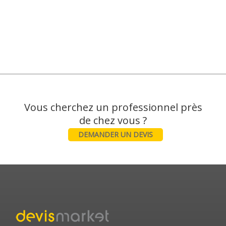
Vous cherchez un professionnel près
DEMANDER UN DEVIS