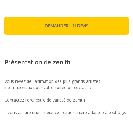
Présentation de zenith
Vous rêvez de l'animation des plus grands artistes
internationaux pour votre soirée ou cocktail ?
Contactez l'orchestre de variété de Zenith.
Il vous assure une ambiance extraordinaire adaptée à tout âge.