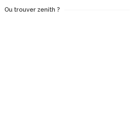
Ou trouver zenith ?