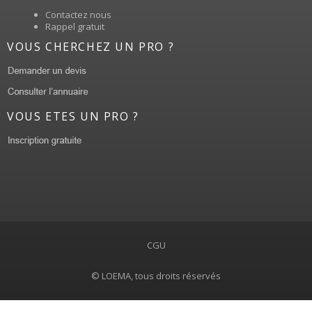
Contactez nous
Rappel gratuit
VOUS CHERCHEZ UN PRO ?
VOUS ETES UN PRO ?
CGU
© LOEMA, tous droits réservés