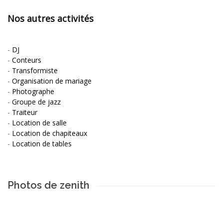
Nos autres activités
-
DJ
-
Conteurs
-
Transformiste
-
Organisation de mariage
-
Photographe
-
Groupe de jazz
-
Traiteur
-
Location de salle
-
Location de chapiteaux
-
Location de tables
Photos de zenith