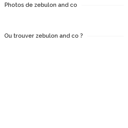
Photos de zebulon and co
Ou trouver zebulon and co ?