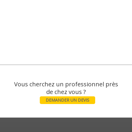
Vous cherchez un professionnel près
DEMANDER UN DEVIS