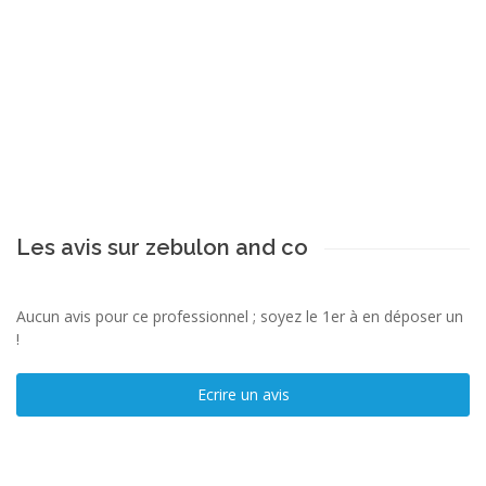
Les avis sur zebulon and co
Aucun avis pour ce professionnel ; soyez le 1er à en déposer un
!
Ecrire un avis