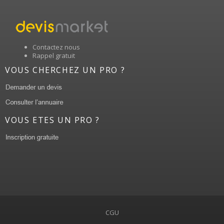
Contactez nous
Rappel gratuit
VOUS CHERCHEZ UN PRO ?
VOUS ETES UN PRO ?
CGU