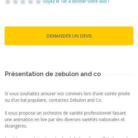
Soyez le 1er à donner votre avis !
Présentation de zebulon and co
Si vous souhaitez amuser vos convives lors d'une soirée privée
ou d'un bal populaire, contactez Zebulon and Co.
Il vous propose un orchestre de variété professionnel faisant
une animation en live par des diverses variétés nationales et
étrangères.