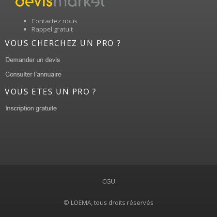
Contactez nous
Rappel gratuit
VOUS CHERCHEZ UN PRO ?
VOUS ETES UN PRO ?
CGU
© LOEMA, tous droits réservés