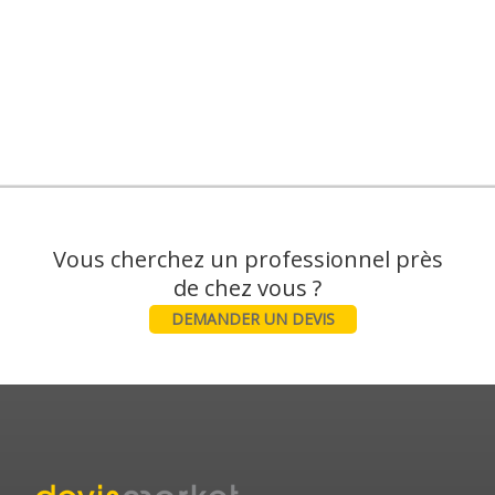
Vous cherchez un professionnel près
DEMANDER UN DEVIS