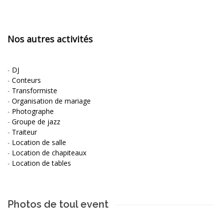
Nos autres activités
-
DJ
-
Conteurs
-
Transformiste
-
Organisation de mariage
-
Photographe
-
Groupe de jazz
-
Traiteur
-
Location de salle
-
Location de chapiteaux
-
Location de tables
Photos de toul event