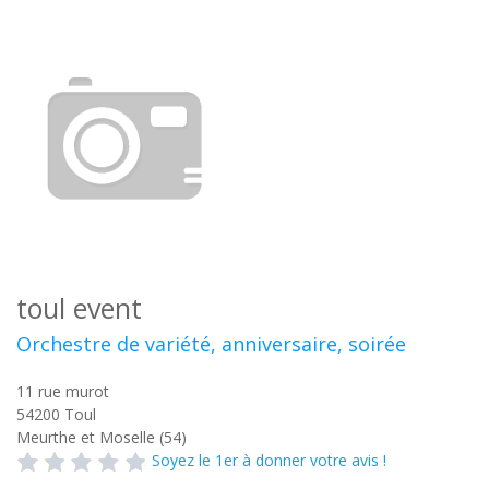
toul event
Orchestre de variété, anniversaire, soirée
11 rue murot
54200
Toul
Meurthe et Moselle (54)
Soyez le 1er à donner votre avis !