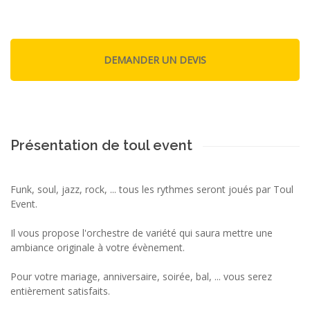
Présentation de toul event
Funk, soul, jazz, rock, ... tous les rythmes seront joués par Toul
Event.
Il vous propose l'orchestre de variété qui saura mettre une
ambiance originale à votre évènement.
Pour votre mariage, anniversaire, soirée, bal, ... vous serez
entièrement satisfaits.