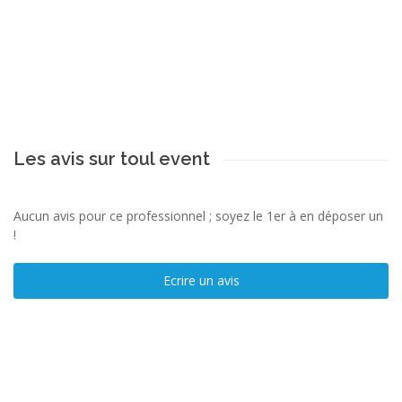
Les avis sur toul event
Aucun avis pour ce professionnel ; soyez le 1er à en déposer un
!
Ecrire un avis