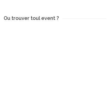
Ou trouver toul event ?