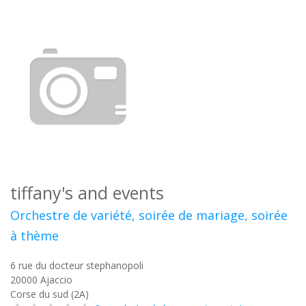
tiffany's and events
Orchestre de variété, soirée de mariage, soirée
à thème
6 rue du docteur stephanopoli
20000
Ajaccio
Corse du sud (2A)