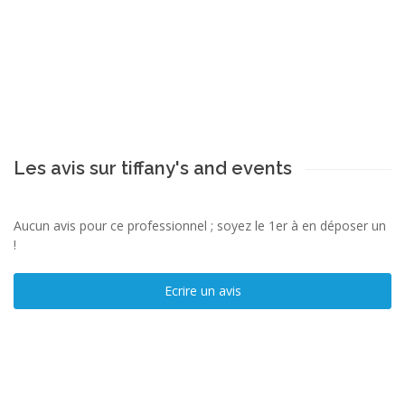
Les avis sur tiffany's and events
Aucun avis pour ce professionnel ; soyez le 1er à en déposer un
!
Ecrire un avis