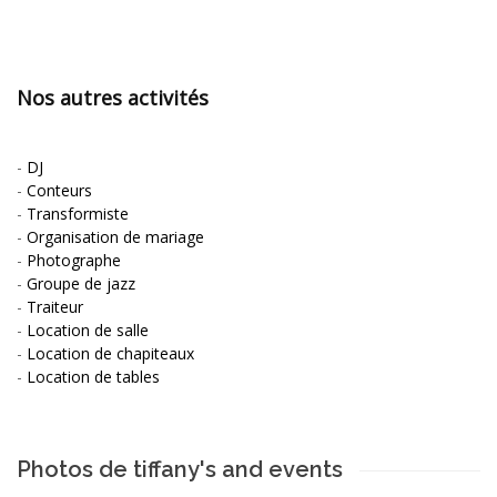
Nos autres activités
-
DJ
-
Conteurs
-
Transformiste
-
Organisation de mariage
-
Photographe
-
Groupe de jazz
-
Traiteur
-
Location de salle
-
Location de chapiteaux
-
Location de tables
Photos de tiffany's and events