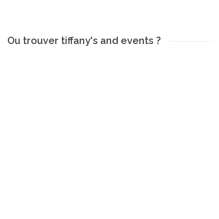
Ou trouver tiffany's and events ?