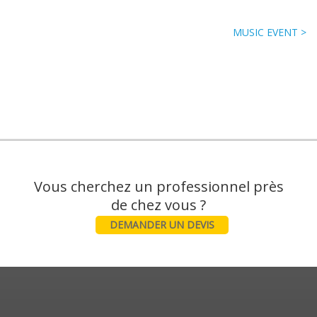
MUSIC EVENT >
Vous cherchez un professionnel près
DEMANDER UN DEVIS