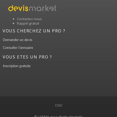
Contactez nous
Rappel gratuit
VOUS CHERCHEZ UN PRO ?
VOUS ETES UN PRO ?
CGU
© LOEMA, tous droits réservés