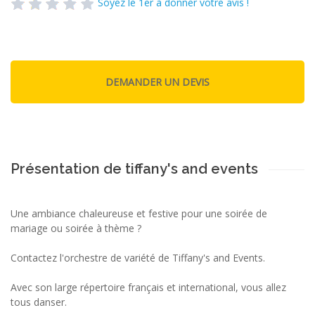
Soyez le 1er à donner votre avis !
Présentation de tiffany's and events
Une ambiance chaleureuse et festive pour une soirée de
mariage ou soirée à thème ?
Contactez l'orchestre de variété de Tiffany's and Events.
Avec son large répertoire français et international, vous allez
tous danser.