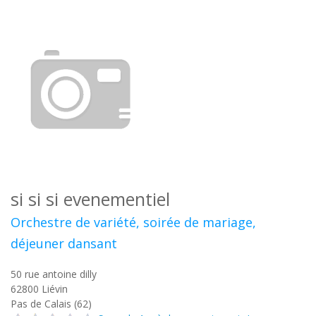
si si si evenementiel
Orchestre de variété, soirée de mariage,
déjeuner dansant
50 rue antoine dilly
62800
Liévin
Pas de Calais (62)