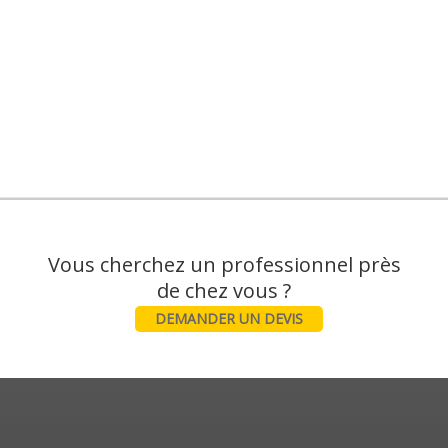
Vous cherchez un professionnel près
DEMANDER UN DEVIS