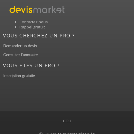
Contactez nous
Rappel gratuit
VOUS CHERCHEZ UN PRO ?
VOUS ETES UN PRO ?
CGU
© LOEMA, tous droits réservés