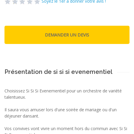
Soyez le 1er à donner votre avis !
Présentation de si si si evenementiel
Choisissez Si Si Si Evenementiel pour un orchestre de variété
talentueux.
Il saura vous amuser lors d'une soirée de mariage ou d'un
déjeuner dansant.
Vos convives vont vivre un moment hors du commun avec Si Si