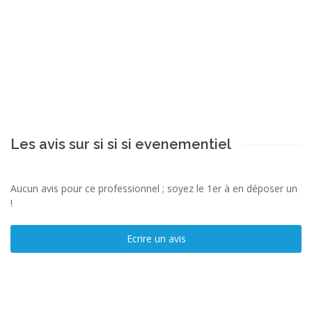
Les avis sur si si si evenementiel
Aucun avis pour ce professionnel ; soyez le 1er à en déposer un
!
Ecrire un avis