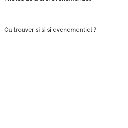
Ou trouver si si si evenementiel ?