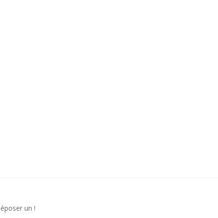
déposer un !