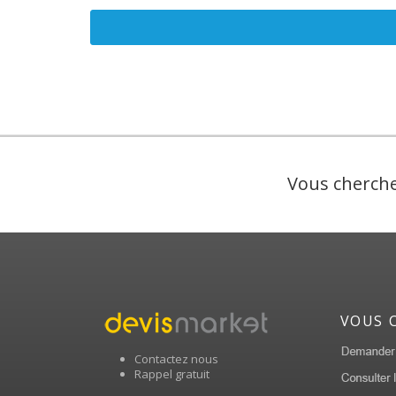
Vous cherche
VOUS 
Contactez nous
Rappel gratuit