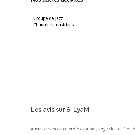
-
Groupe de jazz
-
Chanteurs musiciens
Les avis sur Si LyaM
Aucun avis pour ce professionnel ; soyez le 1er à en 