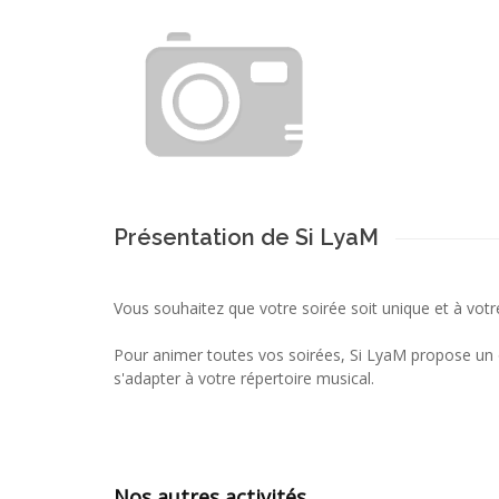
Présentation de Si LyaM
Vous souhaitez que votre soirée soit unique et à votr
Pour animer toutes vos soirées, Si LyaM propose un o
s'adapter à votre répertoire musical.
Nos autres activités