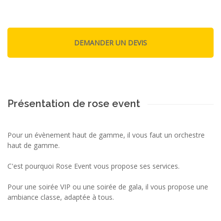
Présentation de rose event
Pour un évènement haut de gamme, il vous faut un orchestre
haut de gamme.
C'est pourquoi Rose Event vous propose ses services.
Pour une soirée VIP ou une soirée de gala, il vous propose une
ambiance classe, adaptée à tous.