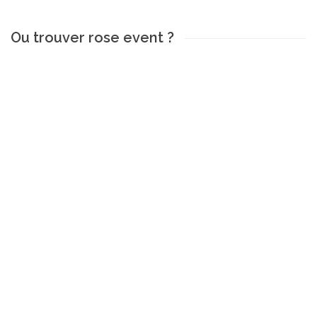
Ou trouver rose event ?