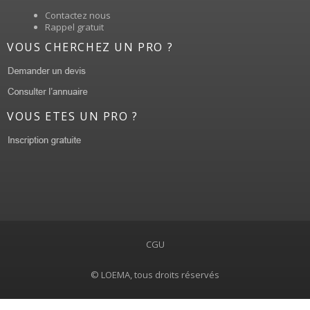
Contactez nous
Rappel gratuit
VOUS CHERCHEZ UN PRO ?
VOUS ETES UN PRO ?
CGU
© LOEMA, tous droits réservés