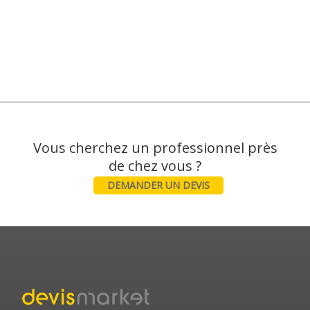
Vous cherchez un professionnel près
DEMANDER UN DEVIS