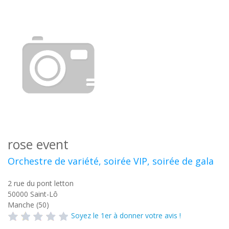
rose event
Orchestre de variété, soirée VIP, soirée de gala
2 rue du pont letton
50000
Saint-Lô
Manche (50)
Soyez le 1er à donner votre avis !