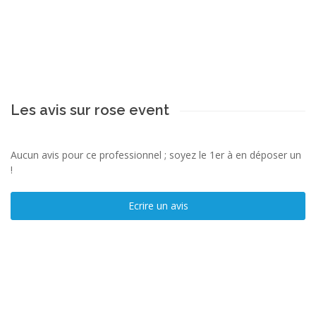
Les avis sur rose event
Aucun avis pour ce professionnel ; soyez le 1er à en déposer un
!
Ecrire un avis