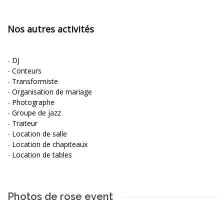
Nos autres activités
-
DJ
-
Conteurs
-
Transformiste
-
Organisation de mariage
-
Photographe
-
Groupe de jazz
-
Traiteur
-
Location de salle
-
Location de chapiteaux
-
Location de tables
Photos de rose event