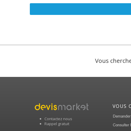
Vous cherche
VOUS 
Contactez nous
Rappel gratuit