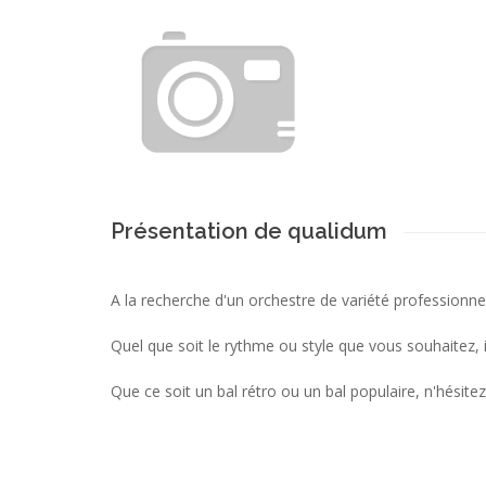
Présentation de qualidum
A la recherche d'un orchestre de variété professionn
Quel que soit le rythme ou style que vous souhaitez, i
Que ce soit un bal rétro ou un bal populaire, n'hésite