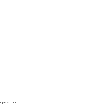
déposer un !