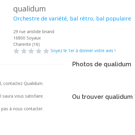
qualidum
Orchestre de variété, bal rétro, bal populaire
29 rue aristide briand
16800
Soyaux
Charente (16)
Soyez le 1er à donner votre avis !
Photos de qualidum
el, contactez Qualidum.
l saura vous satisfaire.
Ou trouver qualidum 
z pas à nous contacter.