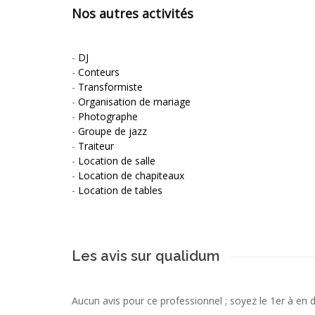
Nos autres activités
-
DJ
-
Conteurs
-
Transformiste
-
Organisation de mariage
-
Photographe
-
Groupe de jazz
-
Traiteur
-
Location de salle
-
Location de chapiteaux
-
Location de tables
Les avis sur qualidum
Aucun avis pour ce professionnel ; soyez le 1er à en 