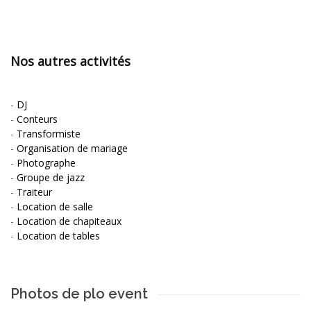
Nos autres activités
-
DJ
-
Conteurs
-
Transformiste
-
Organisation de mariage
-
Photographe
-
Groupe de jazz
-
Traiteur
-
Location de salle
-
Location de chapiteaux
-
Location de tables
Photos de plo event