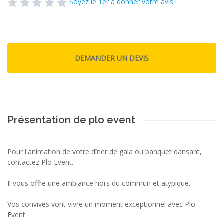
Soyez le 1er à donner votre avis !
Présentation de plo event
Pour l'animation de votre dîner de gala ou banquet dansant,
contactez Plo Event.
Il vous offre une ambiance hors du commun et atypique.
Vos convives vont vivre un moment exceptionnel avec Plo
Event.