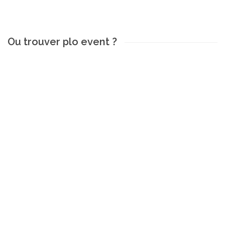
Ou trouver plo event ?