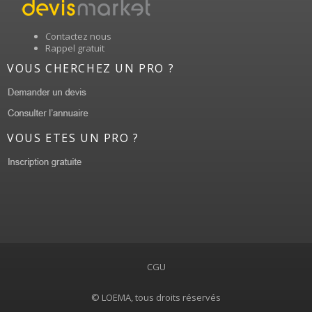
Contactez nous
Rappel gratuit
VOUS CHERCHEZ UN PRO ?
VOUS ETES UN PRO ?
CGU
© LOEMA, tous droits réservés