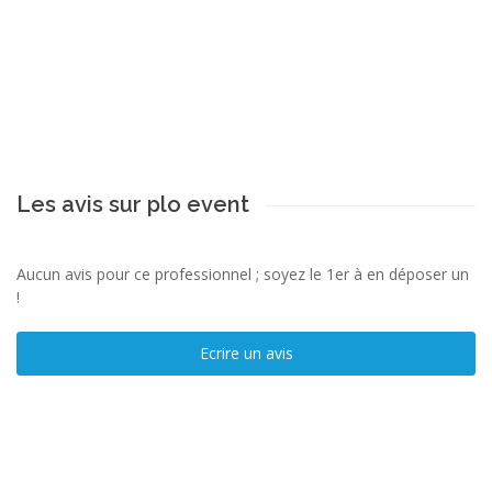
Les avis sur plo event
Aucun avis pour ce professionnel ; soyez le 1er à en déposer un
!
Ecrire un avis