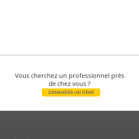
Vous cherchez un professionnel près
DEMANDER UN DEVIS