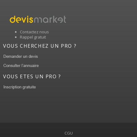
Contactez nous
Rappel gratuit
VOUS CHERCHEZ UN PRO ?
VOUS ETES UN PRO ?
CGU