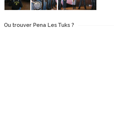
Ou trouver Pena Les Tuks ?