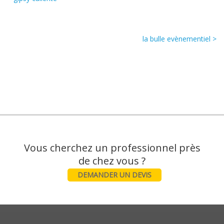
la bulle evènementiel >
Vous cherchez un professionnel près
DEMANDER UN DEVIS