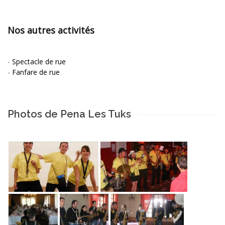
Nos autres activités
-
Spectacle de rue
-
Fanfare de rue
Photos de Pena Les Tuks