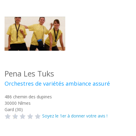
Pena Les Tuks
Orchestres de variétés ambiance assuré
486 chemin des dupines
30000
Nîmes
Gard (30)
Soyez le 1er à donner votre avis !