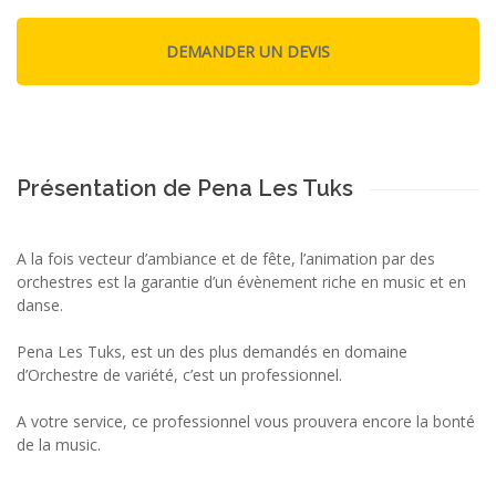
Présentation de Pena Les Tuks
A la fois vecteur d’ambiance et de fête, l’animation par des
orchestres est la garantie d’un évènement riche en music et en
danse.
Pena Les Tuks, est un des plus demandés en domaine
d’Orchestre de variété, c’est un professionnel.
A votre service, ce professionnel vous prouvera encore la bonté
de la music.