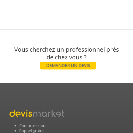
Vous cherchez un professionnel près
DEMANDER UN DEVIS
Contactez nous
Rappel gratuit