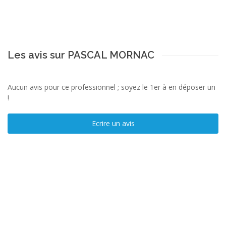
Les avis sur PASCAL MORNAC
Aucun avis pour ce professionnel ; soyez le 1er à en déposer un
!
Ecrire un avis