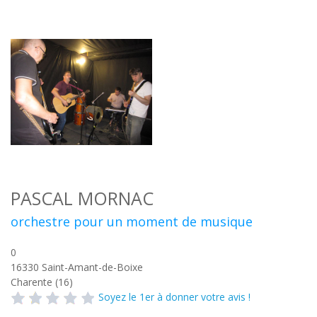
PASCAL MORNAC
orchestre pour un moment de musique
0
16330
Saint-Amant-de-Boixe
Charente (16)
Soyez le 1er à donner votre avis !