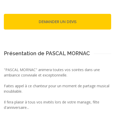
Présentation de PASCAL MORNAC
"PASCAL MORNAC" animera toutes vos soirées dans une
ambiance conviviale et exceptionnelle.
Faites appel à ce chanteur pour un moment de partage musical
inoubliable.
Il fera plaisir à tous vos invités lors de votre mariage, fête
d'anniversaire...