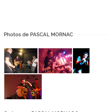
Photos de PASCAL MORNAC