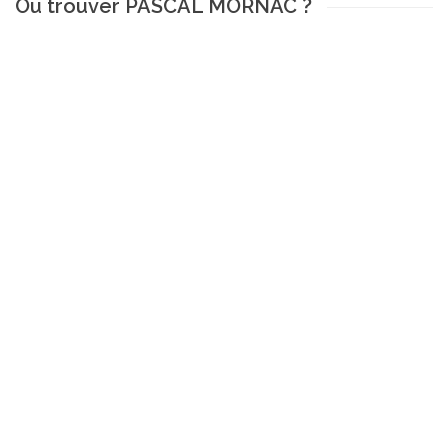
Ou trouver PASCAL MORNAC ?