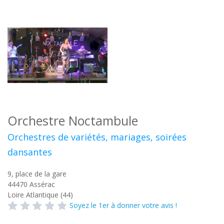
Orchestre Noctambule
Orchestres de variétés, mariages, soirées
dansantes
9, place de la gare
44470
Assérac
Loire Atlantique (44)
Soyez le 1er à donner votre avis !