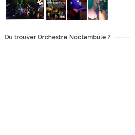
Ou trouver Orchestre Noctambule ?