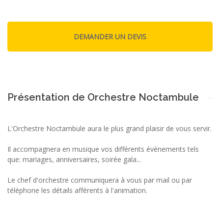
Présentation de Orchestre Noctambule
L'Orchestre Noctambule aura le plus grand plaisir de vous servir.
Il accompagnera en musique vos différents évènements tels
que: mariages, anniversaires, soirée gala...
Le chef d'orchestre communiquera à vous par mail ou par
téléphone les détails afférents à l'animation.