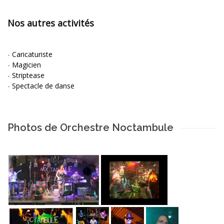
Nos autres activités
-
Caricaturiste
-
Magicien
-
Striptease
-
Spectacle de danse
Photos de Orchestre Noctambule