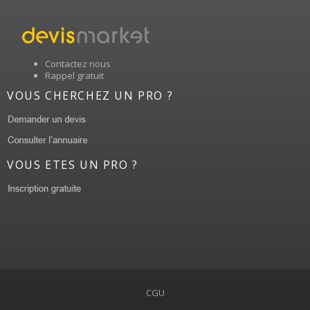
Contactez nous
Rappel gratuit
VOUS CHERCHEZ UN PRO ?
VOUS ETES UN PRO ?
CGU