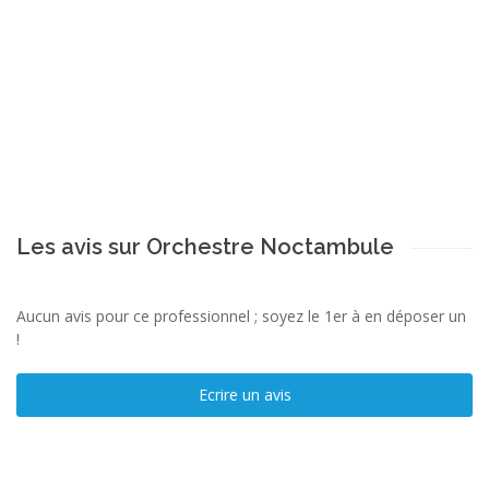
Les avis sur Orchestre Noctambule
Aucun avis pour ce professionnel ; soyez le 1er à en déposer un
!
Ecrire un avis