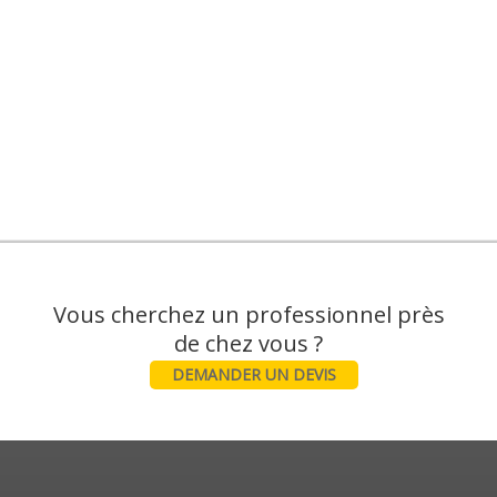
Vous cherchez un professionnel près
DEMANDER UN DEVIS