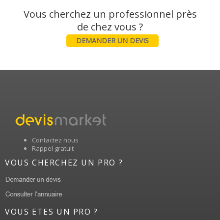
Vous cherchez un professionnel près
DEMANDER UN DEVIS
Contactez nous
Rappel gratuit
VOUS CHERCHEZ UN PRO ?
VOUS ETES UN PRO ?