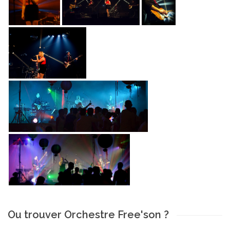
Ou trouver Orchestre Free'son ?