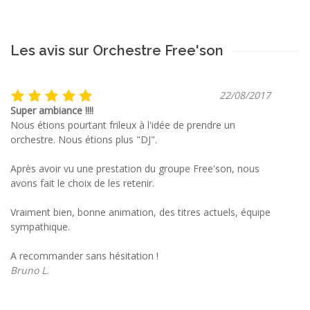
Les avis sur Orchestre Free'son
22/08/2017
Super ambiance !!!!
Nous étions pourtant frileux à l'idée de prendre un
orchestre. Nous étions plus "DJ".
Après avoir vu une prestation du groupe Free'son, nous
avons fait le choix de les retenir.
Vraiment bien, bonne animation, des titres actuels, équipe
sympathique.
A recommander sans hésitation !
Bruno L.