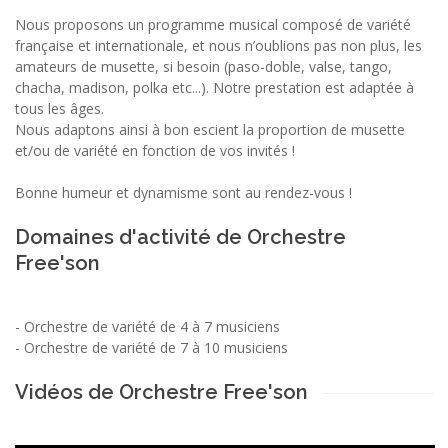
Nous proposons un programme musical composé de variété
française et internationale, et nous n’oublions pas non plus, les
amateurs de musette, si besoin (paso-doble, valse, tango,
chacha, madison, polka etc...). Notre prestation est adaptée à
tous les âges.
Nous adaptons ainsi à bon escient la proportion de musette
et/ou de variété en fonction de vos invités !
Bonne humeur et dynamisme sont au rendez-vous !
Domaines d'activité de Orchestre
Free'son
-
Orchestre de variété de 4 à 7 musiciens
-
Orchestre de variété de 7 à 10 musiciens
Vidéos de Orchestre Free'son