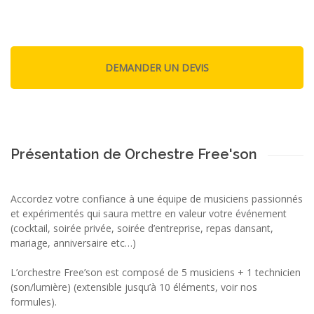
Présentation de Orchestre Free'son
Accordez votre confiance à une équipe de musiciens passionnés
et expérimentés qui saura mettre en valeur votre événement
(cocktail, soirée privée, soirée d’entreprise, repas dansant,
mariage, anniversaire etc…)
L’orchestre Free’son est composé de 5 musiciens + 1 technicien
(son/lumière) (extensible jusqu’à 10 éléments, voir nos
formules).