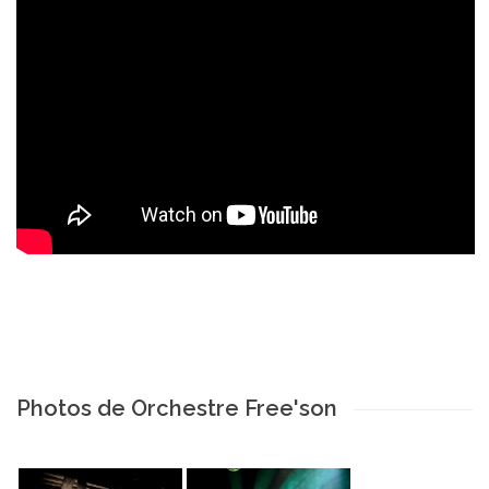
Photos de Orchestre Free'son