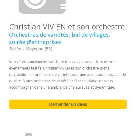
Christian VIVIEN et son orchestre
Orchestres de variétés, bal de villages,
soirée d'entreprises
Ballée - Mayenne (53)
Vous êtes soucieux de satisfaire tous vos convives lors de vos
évènements festifs. Christian VIVIEN et son orchestre met à
disposition un orchestre de variété pour une animation musicale de
qualité. Notre orchestre de variété se fera un plaisir de vous
accompagner dans une ambiance chaleureuse et dynamique.