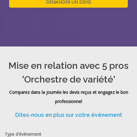
Mise en relation avec 5 pros
'Orchestre de variété'
Comparez dans la journée les devis reçus et engagez le bon
professionnel
Dites-nous en plus sur votre événement
Type d'événement