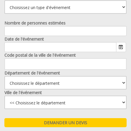
Nombre de personnes estimées
Date de l'événement
Code postal de la ville de l'événement
Département de l'événement
Ville de l'événement