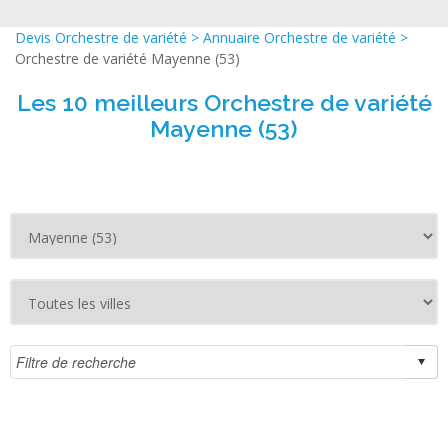
Devis Orchestre de variété
>
Annuaire Orchestre de variété
>
Orchestre de variété Mayenne (53)
Les 10 meilleurs Orchestre de variété
Mayenne (53)