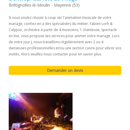
Brétignolles-le-Moulin - Mayenne (53)
Si vous voulez réussir à coup sûr l'animation musicale de votre
mariage, confiez-en à des spécialistes du métier. Fabien Lorh &
Calypso, orchestre à partir de 4 musiciens, 1 chanteuse, spectacle
en live, vous propose ses services pour animer votre mariage. Lors
de votre jour J, nous travaillons régulièrement avec 2 ou 4
danseuses professionnelles et/ou une section cuivre pour vibrer vos
invités. Alors veuillez nous contacter pour en savoir plus.