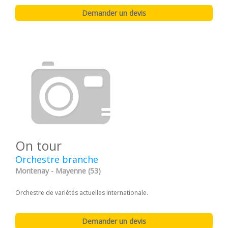
On tour
Orchestre branche
Montenay - Mayenne (53)
Orchestre de variétés actuelles internationale.