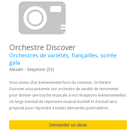
Orchestre Discover
Orchestres de variétés, fiançailles, soirée
gala
Alexain - Mayenne (53)
Vous enviez d’un évènementiel hors du commun. Orchestre
Discover vous présente son orchestre de variété de renommée
pour donner une touche musicale à vos réceptions évènementielles.
Un large éventail de répertoire musical évolutif et d’actuel sera
proposé pour répondre à toutes demandes particulières.