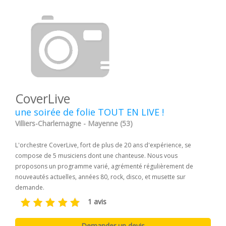
CoverLive
une soirée de folie TOUT EN LIVE !
Villiers-Charlemagne - Mayenne (53)
L'orchestre CoverLive, fort de plus de 20 ans d'expérience, se
compose de 5 musiciens dont une chanteuse. Nous vous
proposons un programme varié, agrémenté régulièrement de
nouveautés actuelles, années 80, rock, disco, et musette sur
demande.
1 avis