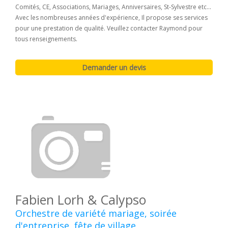
Comités, CE, Associations, Mariages, Anniversaires, St-Sylvestre etc...
Avec les nombreuses années d'expérience, Il propose ses services
pour une prestation de qualité. Veuillez contacter Raymond pour
tous renseignements.
Fabien Lorh & Calypso
Orchestre de variété mariage, soirée
d'entreprise, fête de village