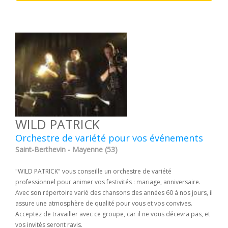
WILD PATRICK
Orchestre de variété pour vos événements
Saint-Berthevin - Mayenne (53)
"WILD PATRICK" vous conseille un orchestre de variété
professionnel pour animer vos festivités : mariage, anniversaire.
Avec son répertoire varié des chansons des années 60 à nos jours, il
assure une atmosphère de qualité pour vous et vos convives.
Acceptez de travailler avec ce groupe, car il ne vous décevra pas, et
vos invités seront ravis.