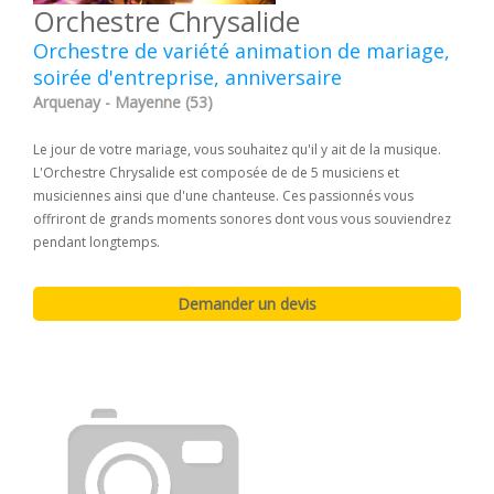
Orchestre Chrysalide
Orchestre de variété animation de mariage,
soirée d'entreprise, anniversaire
Arquenay - Mayenne (53)
Le jour de votre mariage, vous souhaitez qu'il y ait de la musique.
L'Orchestre Chrysalide est composée de de 5 musiciens et
musiciennes ainsi que d'une chanteuse. Ces passionnés vous
offriront de grands moments sonores dont vous vous souviendrez
pendant longtemps.