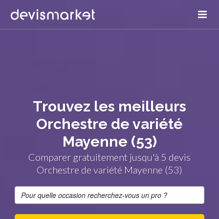
Trouvez les meilleurs
Orchestre de variété
Mayenne (53)
Comparer gratuitement jusqu'à 5 devis
Orchestre de variété Mayenne (53)