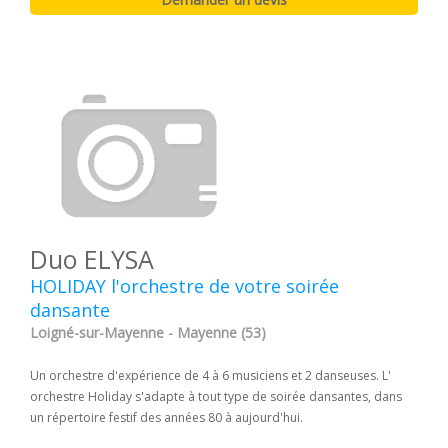
Duo ELYSA
HOLIDAY l'orchestre de votre soirée
dansante
Loigné-sur-Mayenne - Mayenne (53)
Un orchestre d'expérience de 4 à 6 musiciens et 2 danseuses. L'
orchestre Holiday s'adapte à tout type de soirée dansantes, dans
un répertoire festif des années 80 à aujourd'hui.