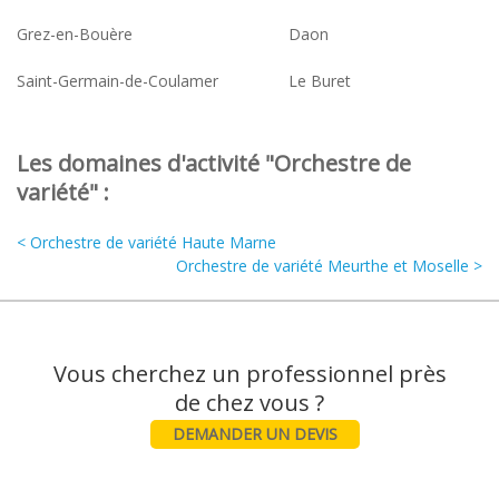
Grez-en-Bouère
Daon
Saint-Germain-de-Coulamer
Le Buret
Les domaines d'activité "Orchestre de
variété" :
< Orchestre de variété Haute Marne
Orchestre de variété Meurthe et Moselle >
Vous cherchez un professionnel près
DEMANDER UN DEVIS