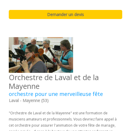
Orchestre de Laval et de la
Mayenne
orchestre pour une merveilleuse fête
Laval - Mayenne (53)
"Orchestre de Laval et de la Mayenne" est une formation de
musiciens amateurs et professionnels. Vous devriez faire appel à
cet orchestre pour assurer l'animation de votre fête de mariage,