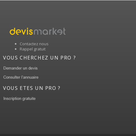
Contactez nous
Rappel gratuit
VOUS CHERCHEZ UN PRO ?
VOUS ETES UN PRO ?