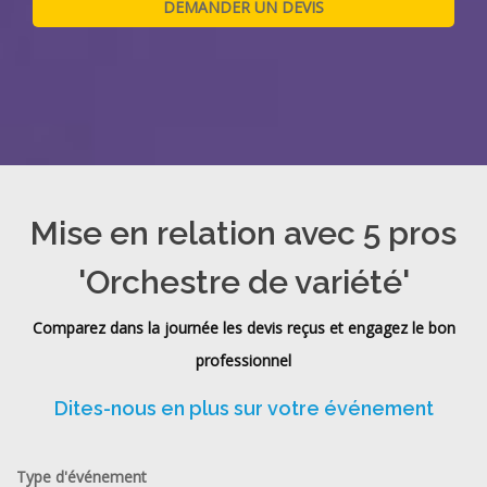
Mise en relation avec 5 pros
'Orchestre de variété'
Comparez dans la journée les devis reçus et engagez le bon
professionnel
Dites-nous en plus sur votre événement
Type d'événement