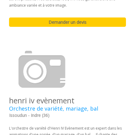
ambiance variée et à votre image.
henri iv evènement
Orchestre de variété, mariage, bal
Issoudun - Indre (36)
L'orchestre de variété d'Henri IV Evènement est un expert dans les
animations d'une soirée, d'un mariage, d'un bal, ... Il chante des