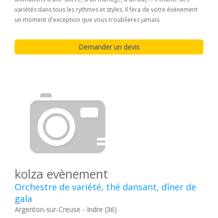
variétés dans tous les rythmes et styles. Il fera de votre évènement
un moment d'exception que vous n'oublierez jamais.
kolza evènement
Orchestre de variété, thé dansant, dîner de
gala
Argenton-sur-Creuse - Indre (36)