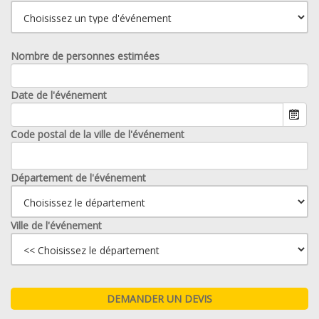
Nombre de personnes estimées
Date de l'événement
Code postal de la ville de l'événement
Département de l'événement
Ville de l'événement