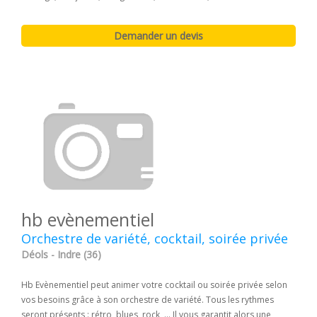
hb evènementiel
Orchestre de variété, cocktail, soirée privée
Déols - Indre (36)
Hb Evènementiel peut animer votre cocktail ou soirée privée selon
vos besoins grâce à son orchestre de variété. Tous les rythmes
seront présents : rétro, blues, rock, ... Il vous garantit alors une