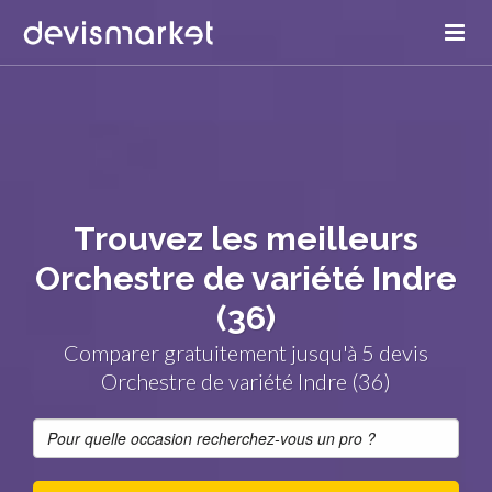
Trouvez les meilleurs
Orchestre de variété Indre
(36)
Comparer gratuitement jusqu'à 5 devis
Orchestre de variété Indre (36)