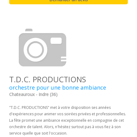
T.D.C. PRODUCTIONS
orchestre pour une bonne ambiance
Chateauroux - Indre (36)
"T.D.C. PRODUCTIONS" met à votre disposition ses années
d'expériences pour animer vos soirées privées et professionnelles.
La fête promet une ambiance exceptionnelle en compagnie de cet
orchestre de talent. Alors, n'hésitez surtout pas à vous fiez à son
service quelle que soit l'occasion.