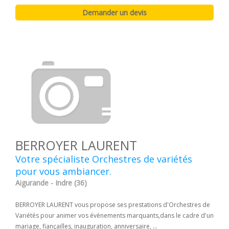
BERROYER LAURENT
Votre spécialiste Orchestres de variétés
pour vous ambiancer.
Aigurande - Indre (36)
BERROYER LAURENT vous propose ses prestations d'Orchestres de
Variétés pour animer vos évènements marquants,dans le cadre d'un
mariage, fiançailles, inauguration, anniversaire, ...