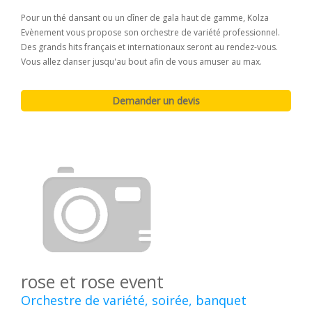
Pour un thé dansant ou un dîner de gala haut de gamme, Kolza
Evènement vous propose son orchestre de variété professionnel.
Des grands hits français et internationaux seront au rendez-vous.
Vous allez danser jusqu'au bout afin de vous amuser au max.
rose et rose event
Orchestre de variété, soirée, banquet