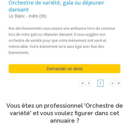
Orchestre de variété, gala ou déjeuner
dansant
Le Blanc - Indre (36)
Rue des Evenements vous assure une ambiance hors du commun
lors de votre gala ou déjeuner dansant. Il vous suggère son
orchestre de variété pour que votre évènement soit varié et
mémorable. Votre évènement sera sans égal avec Rue des
Evenements.
1
Vous êtes un professionnel 'Orchestre de
variété' et vous voulez figurer dans cet
annuaire ?