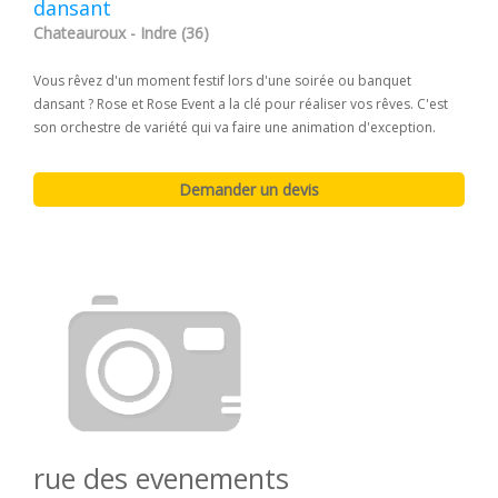
dansant
Chateauroux - Indre (36)
Vous rêvez d'un moment festif lors d'une soirée ou banquet
dansant ? Rose et Rose Event a la clé pour réaliser vos rêves. C'est
son orchestre de variété qui va faire une animation d'exception.
rue des evenements