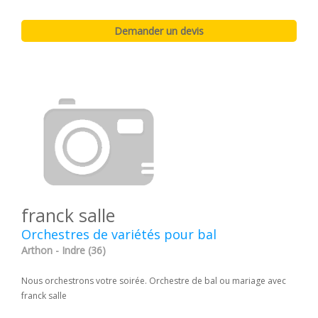
franck salle
Orchestres de variétés pour bal
Arthon - Indre (36)
Nous orchestrons votre soirée. Orchestre de bal ou mariage avec
franck salle