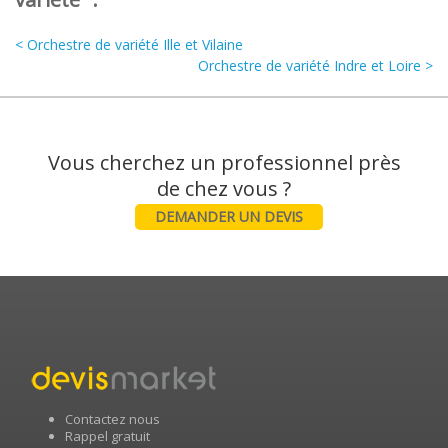
< Orchestre de variété Ille et Vilaine
Orchestre de variété Indre et Loire >
Vous cherchez un professionnel près
DEMANDER UN DEVIS
Contactez nous
Rappel gratuit