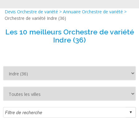
Devis Orchestre de variété
>
Annuaire Orchestre de variété
>
Orchestre de variété Indre (36)
Les 10 meilleurs Orchestre de variété
Indre (36)