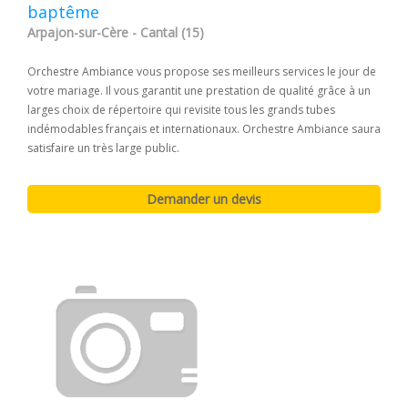
baptême
Arpajon-sur-Cère - Cantal (15)
Orchestre Ambiance vous propose ses meilleurs services le jour de
votre mariage. Il vous garantit une prestation de qualité grâce à un
larges choix de répertoire qui revisite tous les grands tubes
indémodables français et internationaux. Orchestre Ambiance saura
satisfaire un très large public.