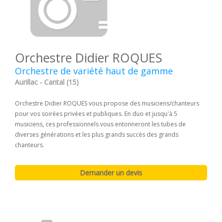
Orchestre Didier ROQUES
Orchestre de variété haut de gamme
Aurillac - Cantal (15)
Orchestre Didier ROQUES vous propose des musiciens/chanteurs
pour vos soirées privées et publiques. En duo et jusqu'à 5
musiciens, ces professionnels vous entonneront les tubes de
diverses générations et les plus grands succès des grands
chanteurs.