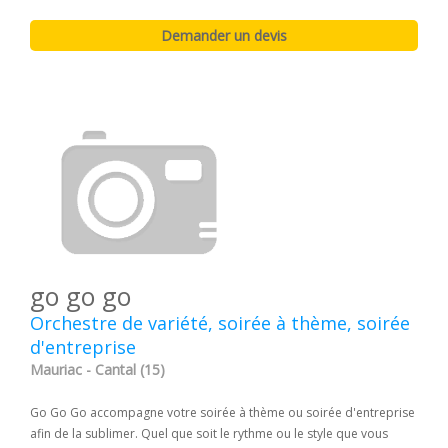
go go go
Orchestre de variété, soirée à thème, soirée
d'entreprise
Mauriac - Cantal (15)
Go Go Go accompagne votre soirée à thème ou soirée d'entreprise
afin de la sublimer. Quel que soit le rythme ou le style que vous