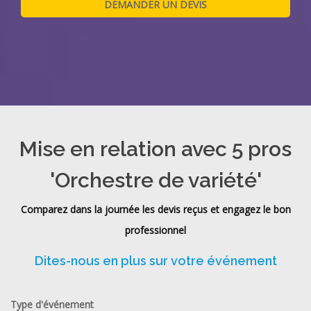
Mise en relation avec 5 pros
'Orchestre de variété'
Comparez dans la journée les devis reçus et engagez le bon
professionnel
Dites-nous en plus sur votre événement
Type d'événement