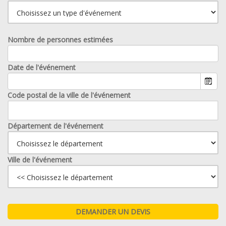
Nombre de personnes estimées
Date de l'événement
Code postal de la ville de l'événement
Département de l'événement
Ville de l'événement