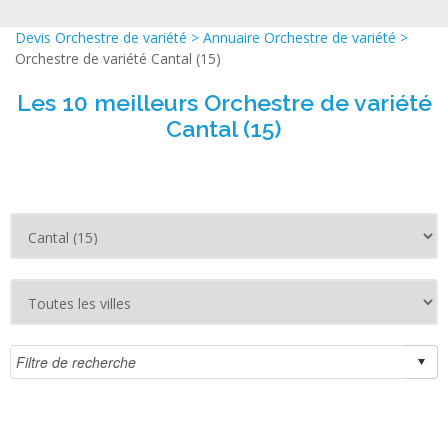
Devis Orchestre de variété
>
Annuaire Orchestre de variété
>
Orchestre de variété Cantal (15)
Les 10 meilleurs Orchestre de variété
Cantal (15)