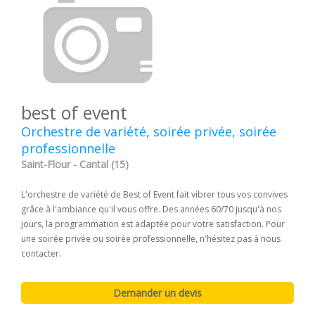
best of event
Orchestre de variété, soirée privée, soirée
professionnelle
Saint-Flour - Cantal (15)
L'orchestre de variété de Best of Event fait vibrer tous vos convives
grâce à l'ambiance qu'il vous offre. Des années 60/70 jusqu'à nos
jours, la programmation est adaptée pour votre satisfaction. Pour
une soirée privée ou soirée professionnelle, n'hésitez pas à nous
contacter.