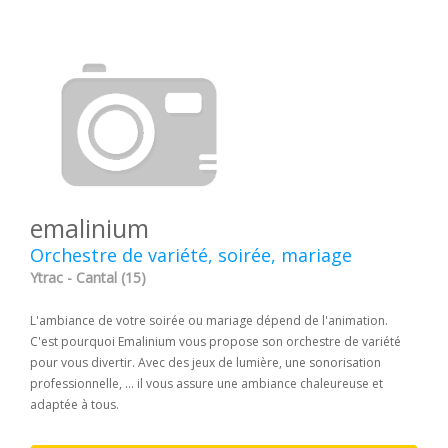
emalinium
Orchestre de variété, soirée, mariage
Ytrac - Cantal (15)
L'ambiance de votre soirée ou mariage dépend de l'animation.
C'est pourquoi Emalinium vous propose son orchestre de variété
pour vous divertir. Avec des jeux de lumière, une sonorisation
professionnelle, ... il vous assure une ambiance chaleureuse et
adaptée à tous.