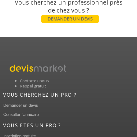
Vous cherchez un professionnel près
DEMANDER UN DEVIS
Contactez nous
Rappel gratuit
VOUS CHERCHEZ UN PRO ?
VOUS ETES UN PRO ?