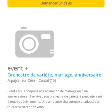
event +
Orchestre de variété, mariage, anniversaire
Arpajon-sur-Cère - Cantal (15)
Event + vous propose une animation de mariage ou d'un
anniversaire en live. Avec son orchestre de variété, il peut intervenir
à tous vos évènements. Une ambiance chaleureuse et adaptée à
tous sera au rendez-vous.