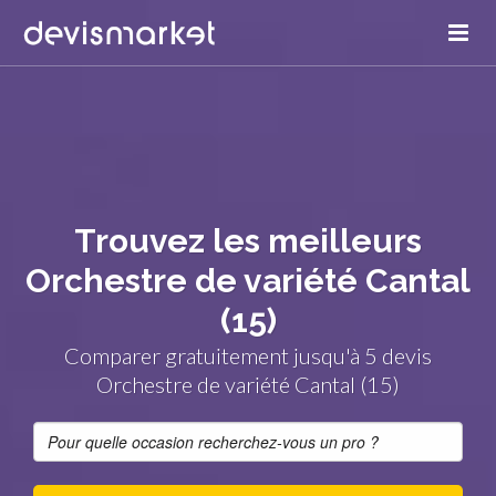
Trouvez les meilleurs
Orchestre de variété Cantal
(15)
Comparer gratuitement jusqu'à 5 devis
Orchestre de variété Cantal (15)