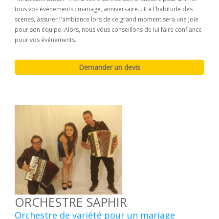
tous vos événements : mariage, anniversaire... Il a l'habitude des
scènes, assurer l'ambiance lors de ce grand moment sera une joie
pour son équipe. Alors, nous vous conseillons de lui faire confiance
pour vos événements.
ORCHESTRE SAPHIR
Orchestre de variété pour un mariage