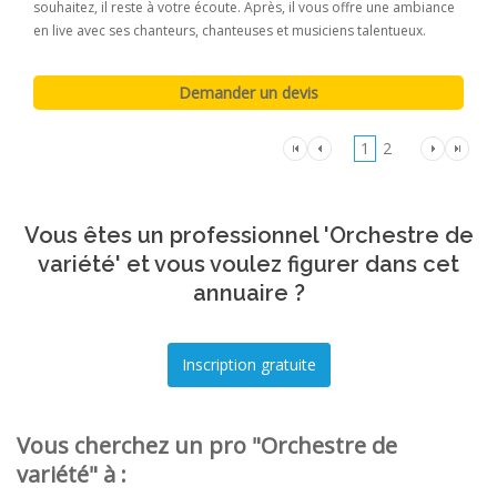
souhaitez, il reste à votre écoute. Après, il vous offre une ambiance
en live avec ses chanteurs, chanteuses et musiciens talentueux.
1
2
Vous êtes un professionnel 'Orchestre de
variété' et vous voulez figurer dans cet
annuaire ?
Vous cherchez un pro "Orchestre de
variété" à :