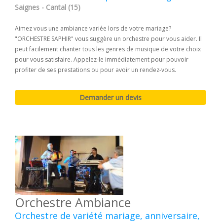
Saignes - Cantal (15)
Aimez vous une ambiance variée lors de votre mariage?
"ORCHESTRE SAPHIR" vous suggère un orchestre pour vous aider. Il
peut facilement chanter tous les genres de musique de votre choix
pour vous satisfaire. Appelez-le immédiatement pour pouvoir
profiter de ses prestations ou pour avoir un rendez-vous.
Orchestre Ambiance
Orchestre de variété mariage, anniversaire,