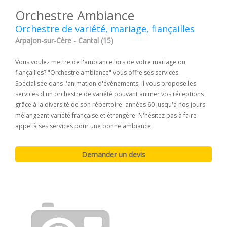
Orchestre Ambiance
Orchestre de variété, mariage, fiançailles
Arpajon-sur-Cère - Cantal (15)
Vous voulez mettre de l'ambiance lors de votre mariage ou
fiançailles? "Orchestre ambiance" vous offre ses services.
Spécialisée dans l'animation d'événements, il vous propose les
services d'un orchestre de variété pouvant animer vos réceptions
grâce à la diversité de son répertoire: années 60 jusqu'à nos jours
mélangeant variété française et étrangère. N'hésitez pas à faire
appel à ses services pour une bonne ambiance.