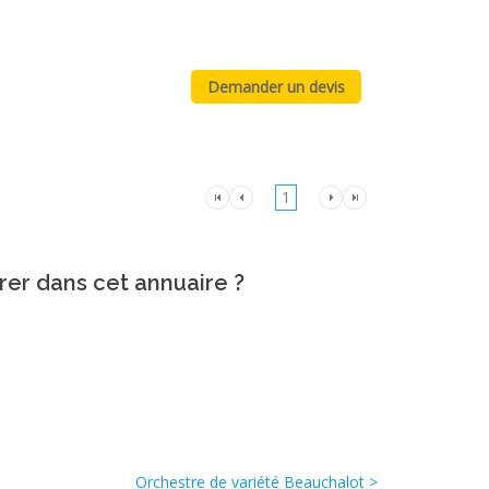
1
rer dans cet annuaire ?
Orchestre de variété Beauchalot >