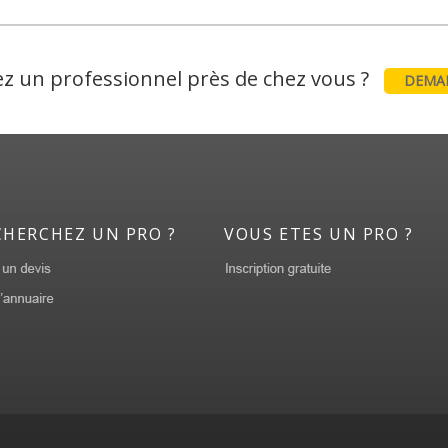
z un professionnel près de chez vous ?
DEMAN
CHERCHEZ UN PRO ?
VOUS ETES UN PRO ?