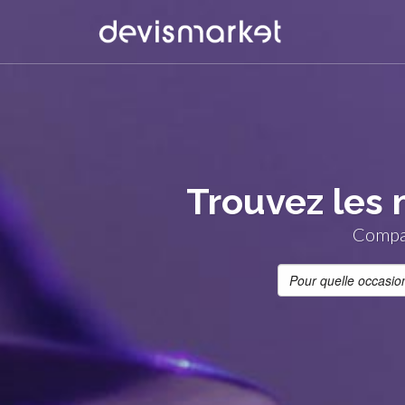
Trouvez les 
Compar