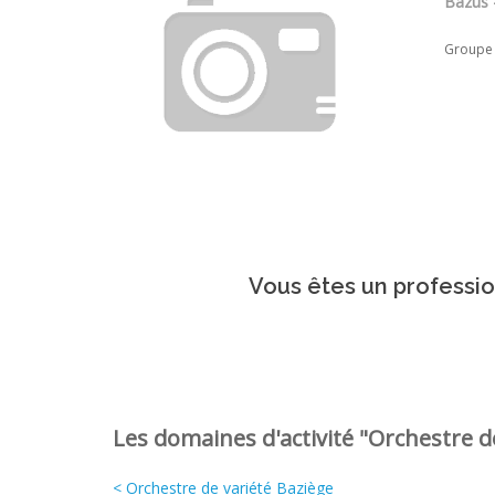
Bazus 
Groupe 
Vous êtes un professio
Les domaines d'activité "Orchestre de
< Orchestre de variété Baziège