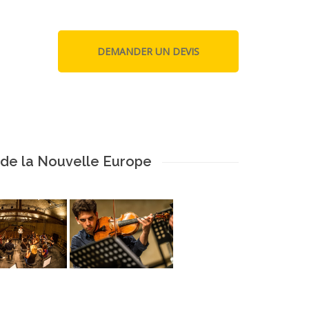
 de la Nouvelle Europe