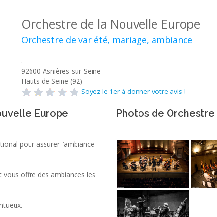
Orchestre de la Nouvelle Europe
Orchestre de variété, mariage, ambiance
.
92600
Asnières-sur-Seine
Hauts de Seine (92)
Soyez le 1er à donner votre avis !
ouvelle Europe
Photos de Orchestre
ational pour assurer l’ambiance
 vous offre des ambiances les
entueux.