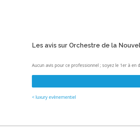
Les avis sur Orchestre de la Nouve
Aucun avis pour ce professionnel ; soyez le 1er à en 
< luxury evènementiel