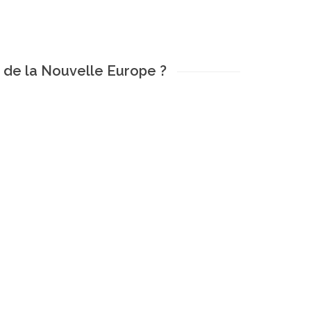
 de la Nouvelle Europe ?