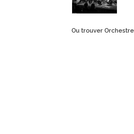
Ou trouver Orchestre