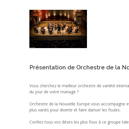
Présentation de Orchestre de la N
Vous cherchez le meilleur orchestre de variété intern
du jour de votre mariage ?
Orchestre de la Nouvelle Europe vous accompagne et
plus variés pour divertir et faire danser les foules.
Confiez tous vos désirs les plus fous à ce groupe tal