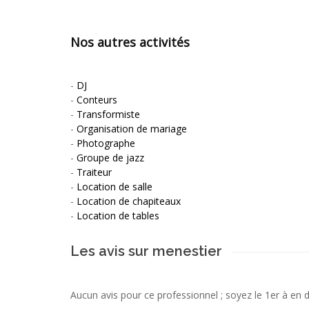
Nos autres activités
-
DJ
-
Conteurs
-
Transformiste
-
Organisation de mariage
-
Photographe
-
Groupe de jazz
-
Traiteur
-
Location de salle
-
Location de chapiteaux
-
Location de tables
Les avis sur menestier
Aucun avis pour ce professionnel ; soyez le 1er à en 