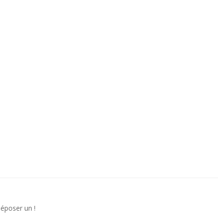
déposer un !