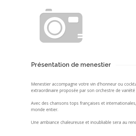
Présentation de menestier
Menestier accompagne votre vin d'honneur ou cockta
extraordinaire proposée par son orchestre de variété
Avec des chansons tops françaises et internationales,
monde entier.
Une ambiance chaleureuse et inoubliable sera au ren