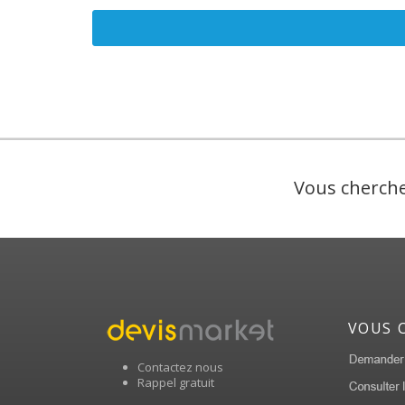
Vous cherche
VOUS 
Contactez nous
Rappel gratuit