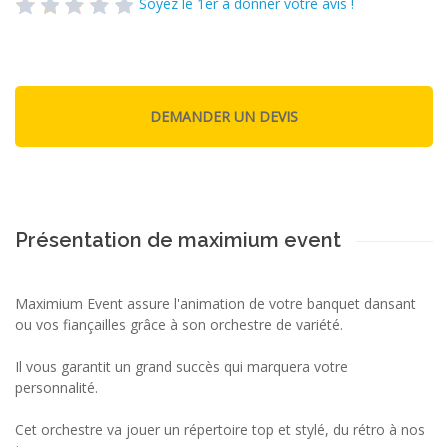
Soyez le 1er à donner votre avis !
Présentation de maximium event
Maximium Event assure l'animation de votre banquet dansant
ou vos fiançailles grâce à son orchestre de variété.
Il vous garantit un grand succès qui marquera votre
personnalité.
Cet orchestre va jouer un répertoire top et stylé, du rétro à nos