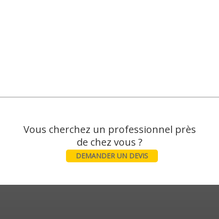
Vous cherchez un professionnel près
DEMANDER UN DEVIS