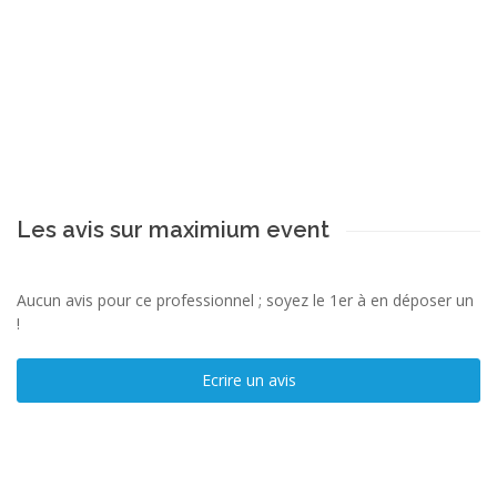
Les avis sur maximium event
Aucun avis pour ce professionnel ; soyez le 1er à en déposer un
!
Ecrire un avis