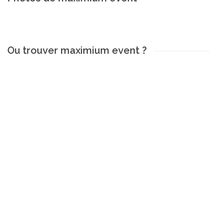
Ou trouver maximium event ?