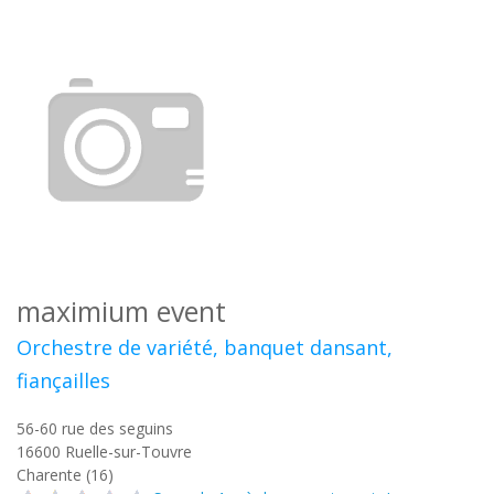
maximium event
Orchestre de variété, banquet dansant,
fiançailles
56-60 rue des seguins
16600
Ruelle-sur-Touvre
Charente (16)