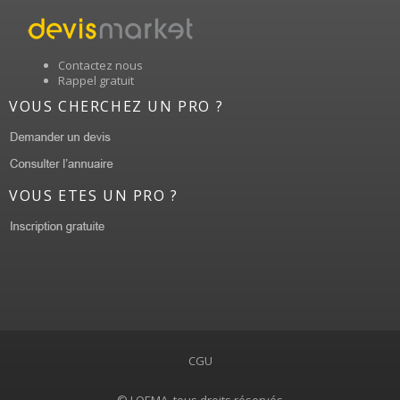
Contactez nous
Rappel gratuit
VOUS CHERCHEZ UN PRO ?
VOUS ETES UN PRO ?
CGU
© LOEMA, tous droits réservés