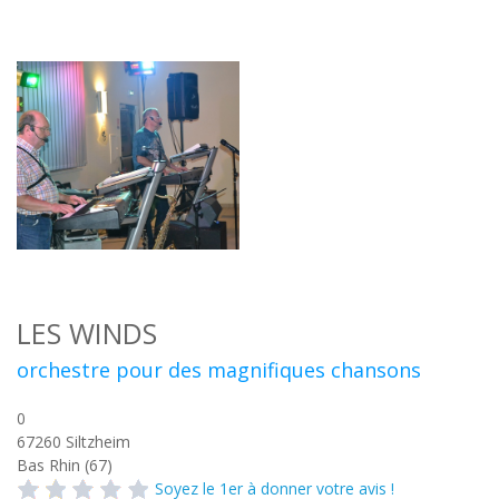
LES WINDS
orchestre pour des magnifiques chansons
0
67260
Siltzheim
Bas Rhin (67)
Soyez le 1er à donner votre avis !