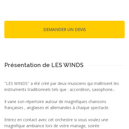
Présentation de LES WINDS
"LES WINDS" a été créé par deux musiciens qui maîtrisent les
instruments traditionnels tels que : accordéon, saxophone...
Il varie son répertoire autour de magnifiques chansons
françaises , anglaises et allemandes à chaque spectacle.
Entrez en contact avec cet orchestre si vous voulez une
magnifique ambiance lors de votre mariage, soirée