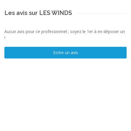
Les avis sur LES WINDS
Aucun avis pour ce professionnel ; soyez le 1er à en déposer un
!
Ecrire un avis