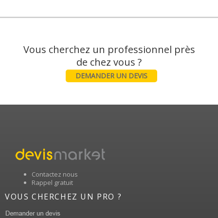
Vous cherchez un professionnel près
DEMANDER UN DEVIS
Contactez nous
Rappel gratuit
VOUS CHERCHEZ UN PRO ?