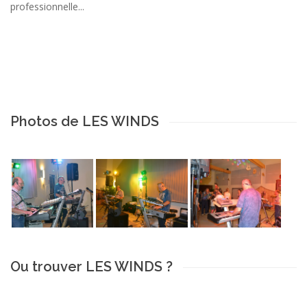
professionnelle...
Photos de LES WINDS
Ou trouver LES WINDS ?