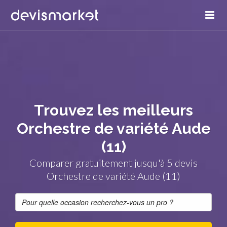
Trouvez les meilleurs
Orchestre de variété Aude
(11)
Comparer gratuitement jusqu'à 5 devis
Orchestre de variété Aude (11)