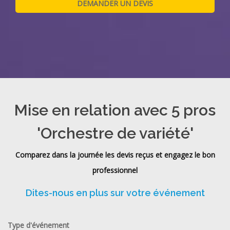
Mise en relation avec 5 pros
'Orchestre de variété'
Comparez dans la journée les devis reçus et engagez le bon
professionnel
Dites-nous en plus sur votre événement
Type d'événement