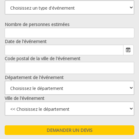
Nombre de personnes estimées
Date de l'événement
Code postal de la ville de l'événement
Département de l'événement
Ville de l'événement