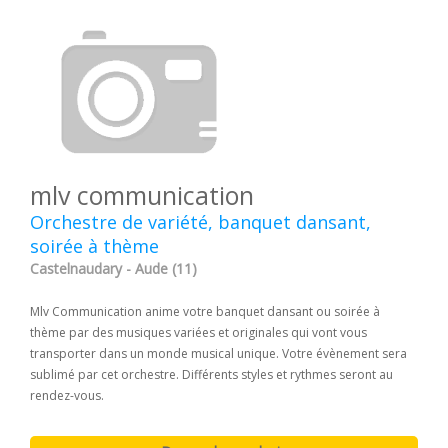
mlv communication
Orchestre de variété, banquet dansant,
soirée à thème
Castelnaudary - Aude (11)
Mlv Communication anime votre banquet dansant ou soirée à
thème par des musiques variées et originales qui vont vous
transporter dans un monde musical unique. Votre évènement sera
sublimé par cet orchestre. Différents styles et rythmes seront au
rendez-vous.