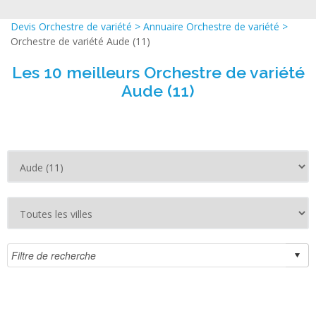
Devis Orchestre de variété
>
Annuaire Orchestre de variété
>
Orchestre de variété Aude (11)
Les 10 meilleurs Orchestre de variété
Aude (11)