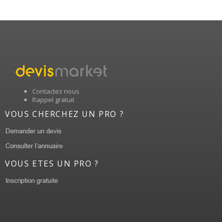
Contactez nous
Rappel gratuit
VOUS CHERCHEZ UN PRO ?
VOUS ETES UN PRO ?