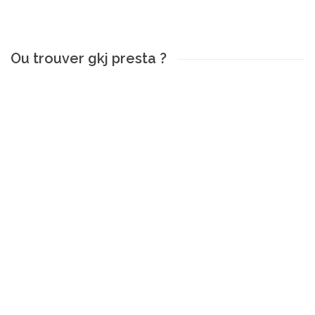
Ou trouver gkj presta ?