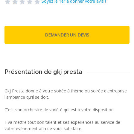
Soyez le 1er à donner votre avis !
Présentation de gkj presta
Gkj Presta donne à votre soirée à thème ou soirée d'entreprise
l'ambiance qu'il se doit.
C'est son orchestre de variété qui est à votre disposition.
Il va mettre tout son talent et ses expériences au service de
votre évènement afin de vous satisfaire.