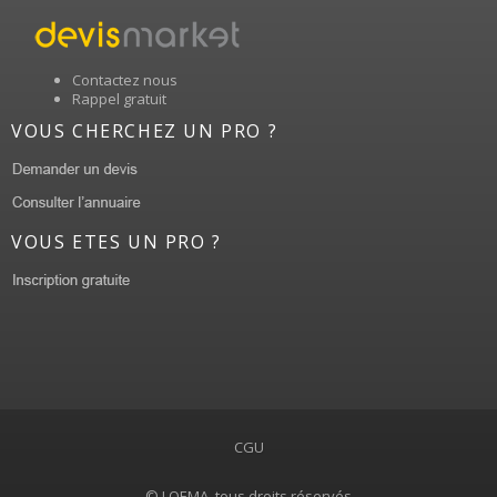
Contactez nous
Rappel gratuit
VOUS CHERCHEZ UN PRO ?
VOUS ETES UN PRO ?
CGU
© LOEMA, tous droits réservés