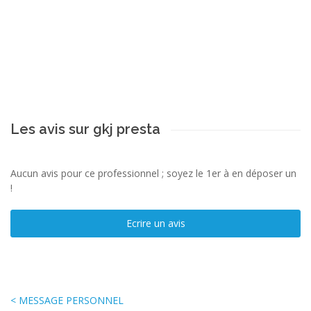
Les avis sur gkj presta
Aucun avis pour ce professionnel ; soyez le 1er à en déposer un
!
Ecrire un avis
< MESSAGE PERSONNEL