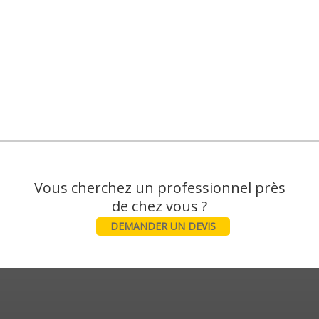
Vous cherchez un professionnel près
DEMANDER UN DEVIS