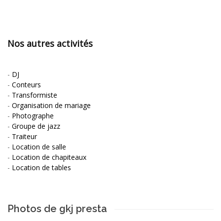
Nos autres activités
-
DJ
-
Conteurs
-
Transformiste
-
Organisation de mariage
-
Photographe
-
Groupe de jazz
-
Traiteur
-
Location de salle
-
Location de chapiteaux
-
Location de tables
Photos de gkj presta