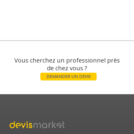
Vous cherchez un professionnel près
DEMANDER UN DEVIS