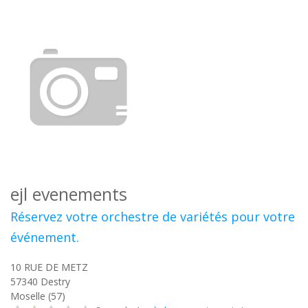
ejl evenements
Réservez votre orchestre de variétés pour votre
événement.
10 RUE DE METZ
57340
Destry
Moselle (57)