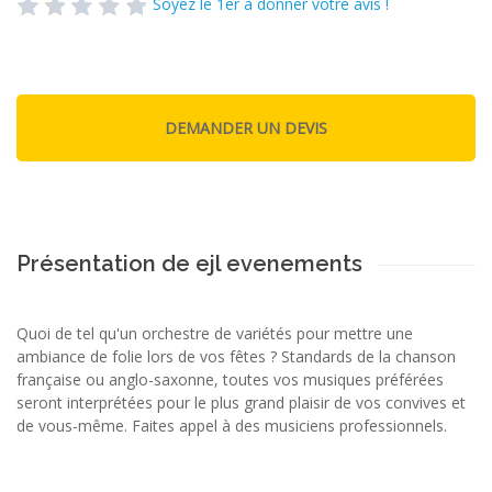
Soyez le 1er à donner votre avis !
Présentation de ejl evenements
Quoi de tel qu'un orchestre de variétés pour mettre une
ambiance de folie lors de vos fêtes ? Standards de la chanson
française ou anglo-saxonne, toutes vos musiques préférées
seront interprétées pour le plus grand plaisir de vos convives et
de vous-même. Faites appel à des musiciens professionnels.