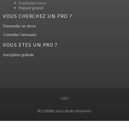
Contactez nous
Rappel gratuit
VOUS CHERCHEZ UN PRO ?
VOUS ETES UN PRO ?
CGU
© LOEMA, tous droits réservés