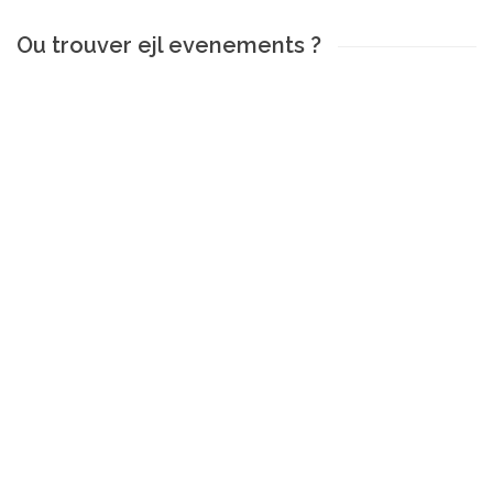
Ou trouver ejl evenements ?