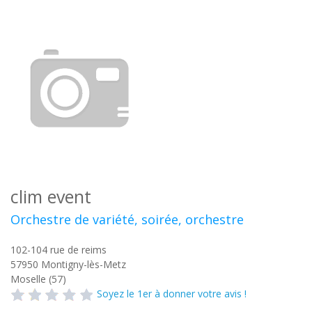
clim event
Orchestre de variété, soirée, orchestre
102-104 rue de reims
57950
Montigny-lès-Metz
Moselle (57)
Soyez le 1er à donner votre avis !