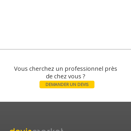
Vous cherchez un professionnel près
DEMANDER UN DEVIS