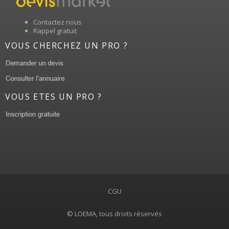
Contactez nous
Rappel gratuit
VOUS CHERCHEZ UN PRO ?
VOUS ETES UN PRO ?
CGU
© LOEMA, tous droits réservés