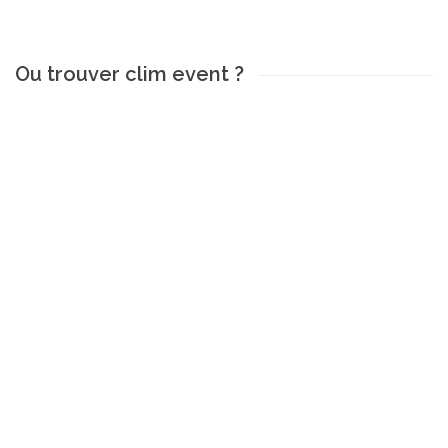
Ou trouver clim event ?