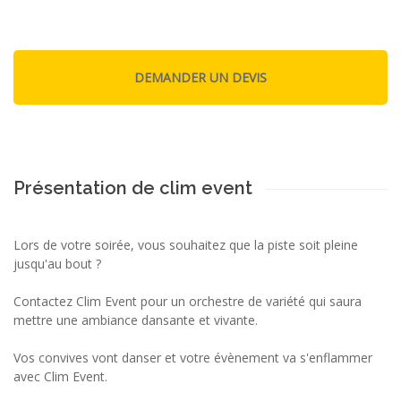
Présentation de clim event
Lors de votre soirée, vous souhaitez que la piste soit pleine
jusqu'au bout ?
Contactez Clim Event pour un orchestre de variété qui saura
mettre une ambiance dansante et vivante.
Vos convives vont danser et votre évènement va s'enflammer
avec Clim Event.