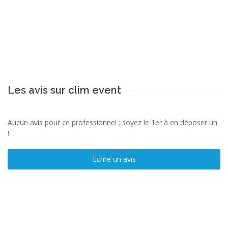
Les avis sur clim event
Aucun avis pour ce professionnel ; soyez le 1er à en déposer un
!
Ecrire un avis