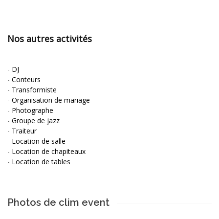
Nos autres activités
-
DJ
-
Conteurs
-
Transformiste
-
Organisation de mariage
-
Photographe
-
Groupe de jazz
-
Traiteur
-
Location de salle
-
Location de chapiteaux
-
Location de tables
Photos de clim event