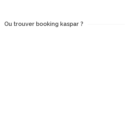
Ou trouver booking kaspar ?