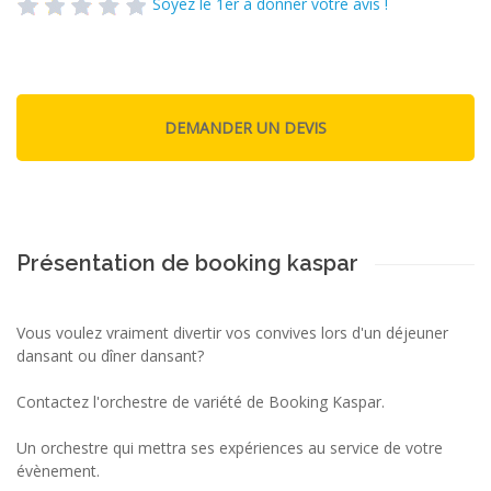
Soyez le 1er à donner votre avis !
Présentation de booking kaspar
Vous voulez vraiment divertir vos convives lors d'un déjeuner
dansant ou dîner dansant?
Contactez l'orchestre de variété de Booking Kaspar.
Un orchestre qui mettra ses expériences au service de votre
évènement.