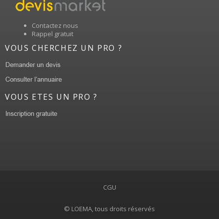
Contactez nous
Rappel gratuit
VOUS CHERCHEZ UN PRO ?
VOUS ETES UN PRO ?
CGU
© LOEMA, tous droits réservés