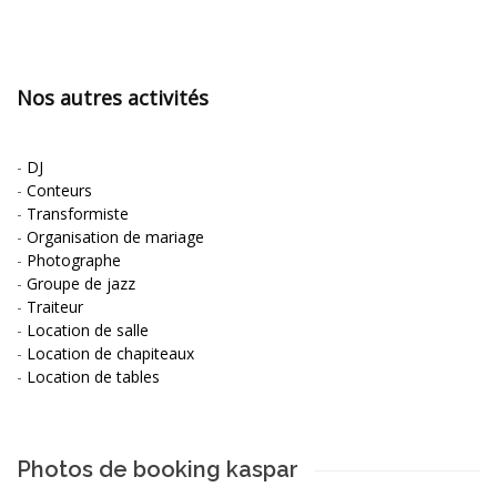
Nos autres activités
-
DJ
-
Conteurs
-
Transformiste
-
Organisation de mariage
-
Photographe
-
Groupe de jazz
-
Traiteur
-
Location de salle
-
Location de chapiteaux
-
Location de tables
Photos de booking kaspar