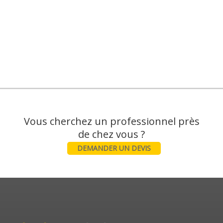
Vous cherchez un professionnel près
DEMANDER UN DEVIS