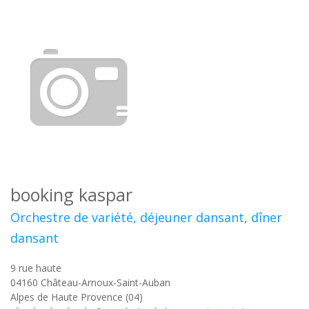
booking kaspar
Orchestre de variété, déjeuner dansant, dîner
dansant
9 rue haute
04160
Château-Arnoux-Saint-Auban
Alpes de Haute Provence (04)