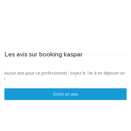
Les avis sur booking kaspar
Aucun avis pour ce professionnel ; soyez le 1er à en déposer un
!
Ecrire un avis