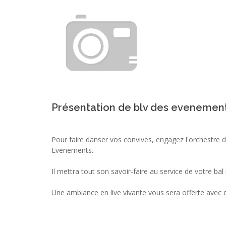
Présentation de blv des evenemen
Pour faire danser vos convives, engagez l'orchestre d
Evenements.
Il mettra tout son savoir-faire au service de votre bal
Une ambiance en live vivante vous sera offerte avec d