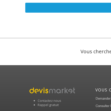
Vous cherche
VOUS 
Contactez nous
Rappel gratuit