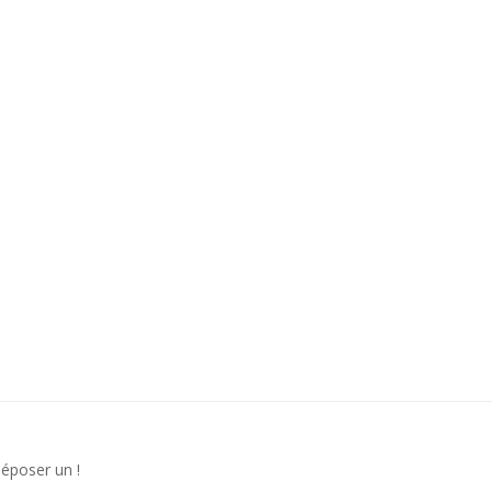
déposer un !