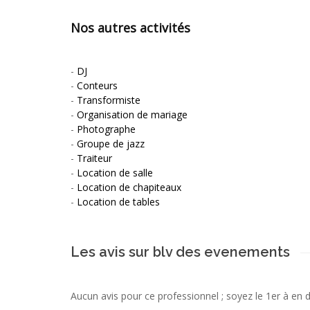
Nos autres activités
-
DJ
-
Conteurs
-
Transformiste
-
Organisation de mariage
-
Photographe
-
Groupe de jazz
-
Traiteur
-
Location de salle
-
Location de chapiteaux
-
Location de tables
Les avis sur blv des evenements
Aucun avis pour ce professionnel ; soyez le 1er à en 