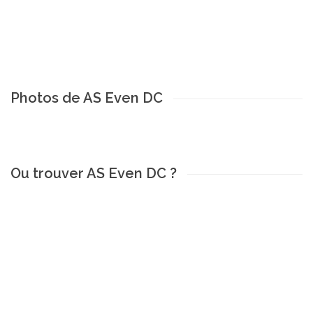
Photos de AS Even DC
Ou trouver AS Even DC ?