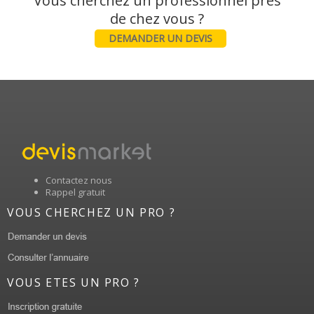
Vous cherchez un professionnel près
DEMANDER UN DEVIS
Contactez nous
Rappel gratuit
VOUS CHERCHEZ UN PRO ?
VOUS ETES UN PRO ?