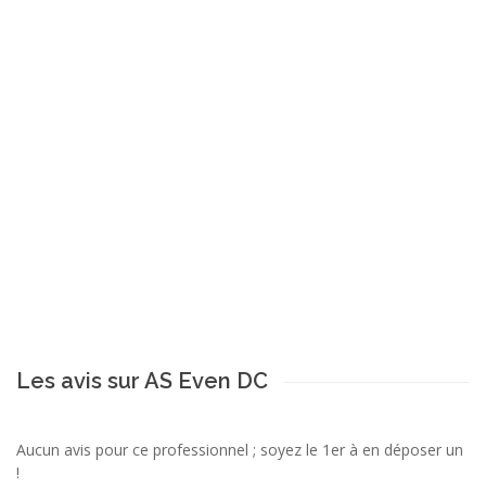
Les avis sur AS Even DC
Aucun avis pour ce professionnel ; soyez le 1er à en déposer un
!