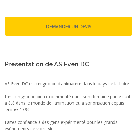
Présentation de AS Even DC
AS Even DC est un groupe d'animateur dans le pays de la Loire.
Il est un groupe bien expérimenté dans son domaine parce qu'il
a été dans le monde de l'animation et la sonorisation depuis
l'année 1990.
Faites confiance à des gens expérimenté pour les grands
événements de votre vie.