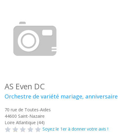
AS Even DC
Orchestre de variété mariage, anniversaire
70 rue de Toutes-Aides
44600
Saint-Nazaire
Loire Atlantique (44)
Soyez le 1er à donner votre avis !