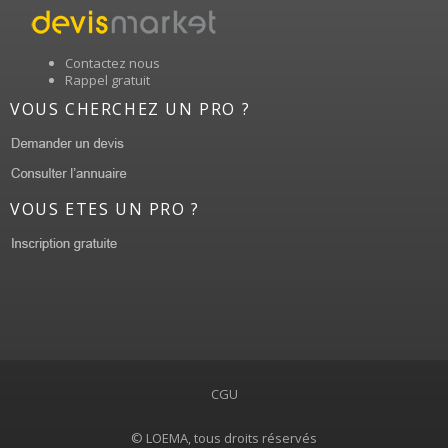
Contactez nous
Rappel gratuit
VOUS CHERCHEZ UN PRO ?
VOUS ETES UN PRO ?
CGU
© LOEMA, tous droits réservés