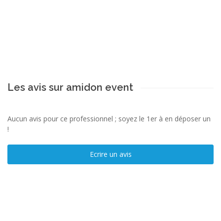
Les avis sur amidon event
Aucun avis pour ce professionnel ; soyez le 1er à en déposer un
!
Ecrire un avis