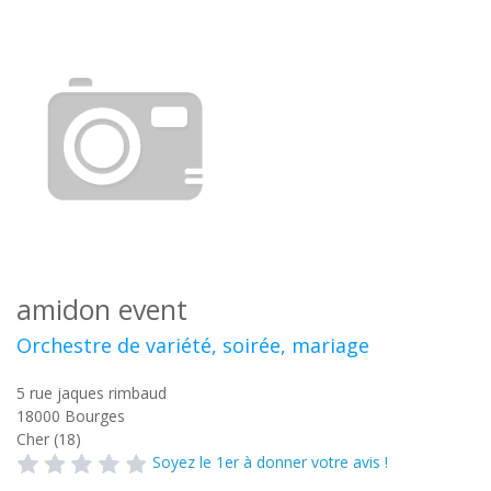
amidon event
Orchestre de variété, soirée, mariage
5 rue jaques rimbaud
18000
Bourges
Cher (18)
Soyez le 1er à donner votre avis !