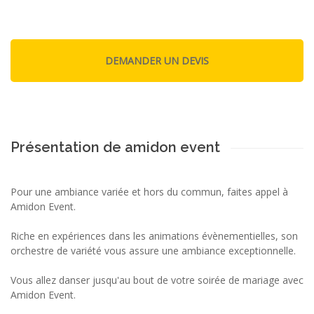
Présentation de amidon event
Pour une ambiance variée et hors du commun, faites appel à
Amidon Event.
Riche en expériences dans les animations évènementielles, son
orchestre de variété vous assure une ambiance exceptionnelle.
Vous allez danser jusqu'au bout de votre soirée de mariage avec
Amidon Event.