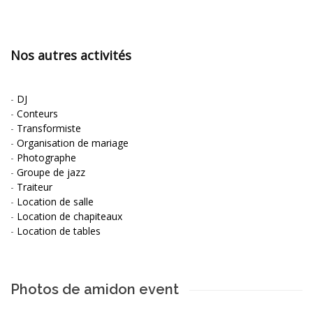
Nos autres activités
-
DJ
-
Conteurs
-
Transformiste
-
Organisation de mariage
-
Photographe
-
Groupe de jazz
-
Traiteur
-
Location de salle
-
Location de chapiteaux
-
Location de tables
Photos de amidon event