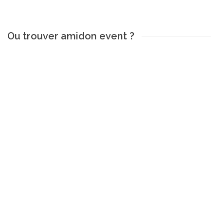
Ou trouver amidon event ?