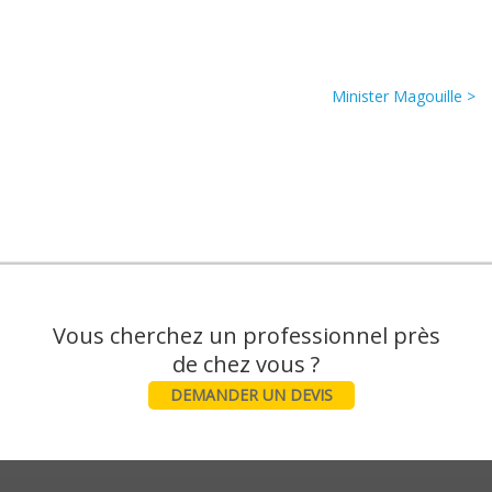
Minister Magouille >
Vous cherchez un professionnel près
DEMANDER UN DEVIS