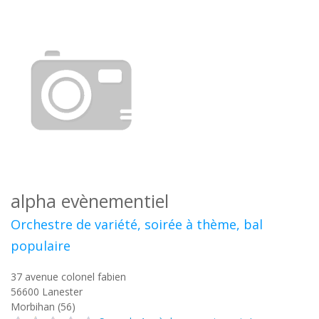
alpha evènementiel
Orchestre de variété, soirée à thème, bal
populaire
37 avenue colonel fabien
56600
Lanester
Morbihan (56)