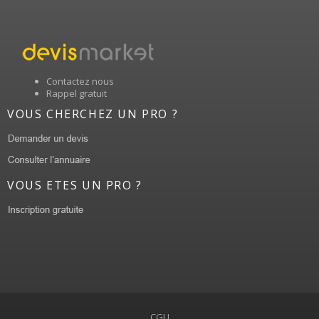
Contactez nous
Rappel gratuit
VOUS CHERCHEZ UN PRO ?
VOUS ETES UN PRO ?
CGU