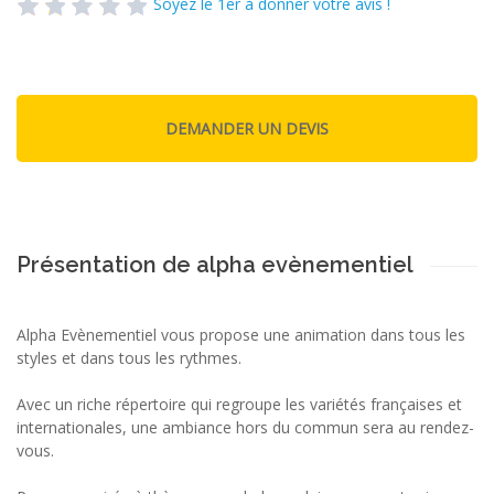
Soyez le 1er à donner votre avis !
Présentation de alpha evènementiel
Alpha Evènementiel vous propose une animation dans tous les
styles et dans tous les rythmes.
Avec un riche répertoire qui regroupe les variétés françaises et
internationales, une ambiance hors du commun sera au rendez-
vous.