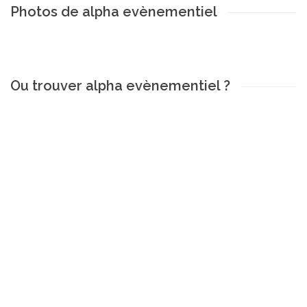
Photos de alpha evènementiel
Ou trouver alpha evènementiel ?