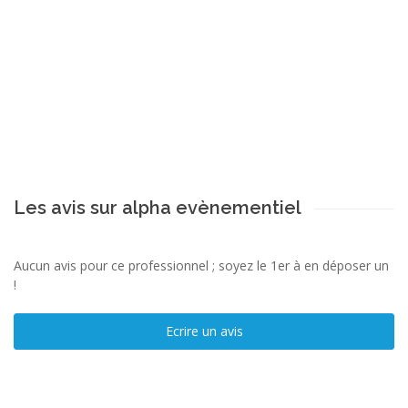
Les avis sur alpha evènementiel
Aucun avis pour ce professionnel ; soyez le 1er à en déposer un
!
Ecrire un avis