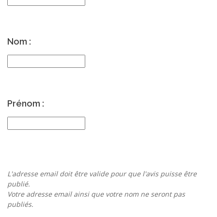
Nom :
Prénom :
L'adresse email doit être valide pour que l'avis puisse être
publié.
Votre adresse email ainsi que votre nom ne seront pas
publiés.