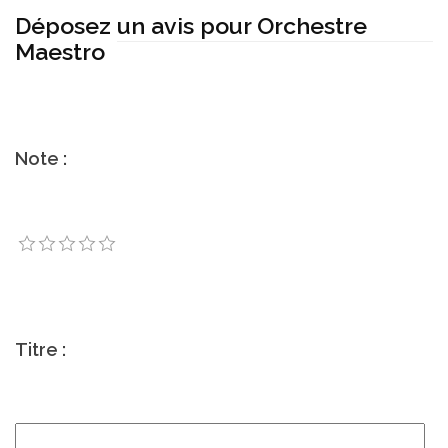
Déposez un avis pour Orchestre
Maestro
Note :
Titre :