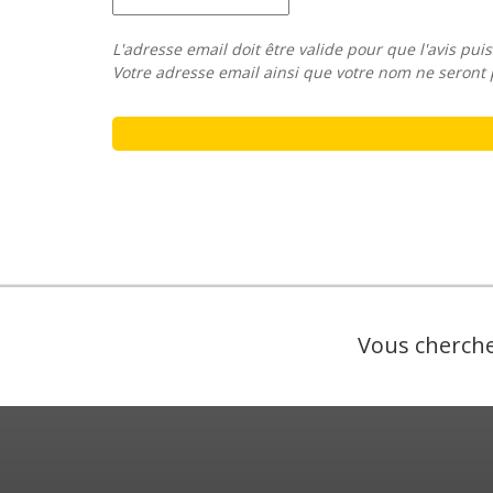
L'adresse email doit être valide pour que l'avis puis
Votre adresse email ainsi que votre nom ne seront 
Vous cherche