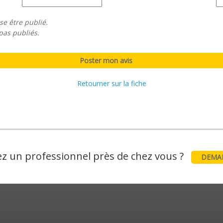
se être publié.
pas publiés.
Retourner sur la fiche
z un professionnel près de chez vous ?
DEMAN