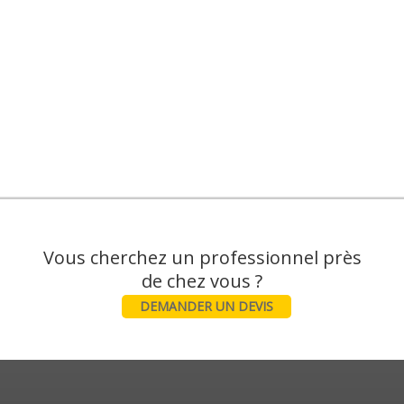
Vous cherchez un professionnel près
DEMANDER UN DEVIS