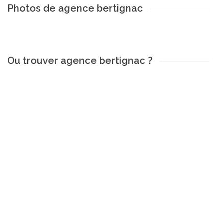
Photos de agence bertignac
Ou trouver agence bertignac ?