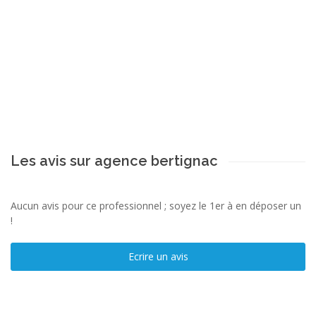
Les avis sur agence bertignac
Aucun avis pour ce professionnel ; soyez le 1er à en déposer un
!
Ecrire un avis