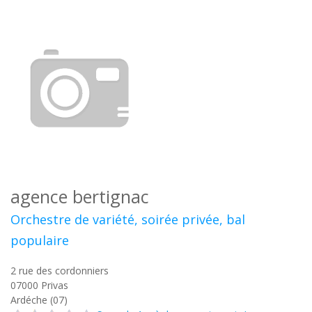
agence bertignac
Orchestre de variété, soirée privée, bal
populaire
2 rue des cordonniers
07000
Privas
Ardéche (07)