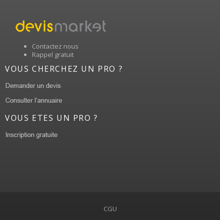
Contactez nous
Rappel gratuit
VOUS CHERCHEZ UN PRO ?
VOUS ETES UN PRO ?
CGU