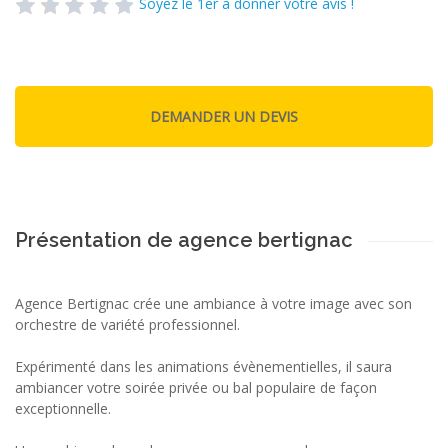
Soyez le 1er à donner votre avis !
Présentation de agence bertignac
Agence Bertignac crée une ambiance à votre image avec son
orchestre de variété professionnel.
Expérimenté dans les animations évènementielles, il saura
ambiancer votre soirée privée ou bal populaire de façon
exceptionnelle.