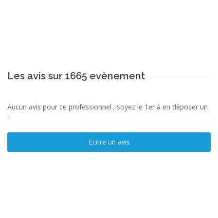
Les avis sur 1665 evènement
Aucun avis pour ce professionnel ; soyez le 1er à en déposer un
!
Ecrire un avis