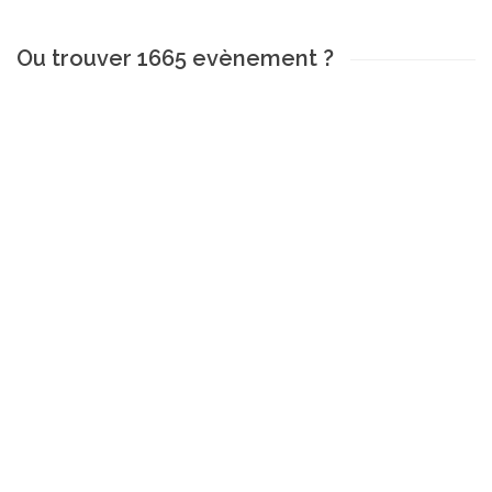
Ou trouver 1665 evènement ?