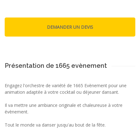
Présentation de 1665 evènement
Engagez l'orchestre de variété de 1665 Evènement pour une
animation adaptée à votre cocktail ou déjeuner dansant.
Il va mettre une ambiance originale et chaleureuse à votre
évènement.
Tout le monde va danser jusqu'au bout de la fête.