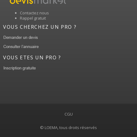
Contactez nous
Rappel gratuit
VOUS CHERCHEZ UN PRO ?
VOUS ETES UN PRO ?
CGU
© LOEMA, tous droits réservés