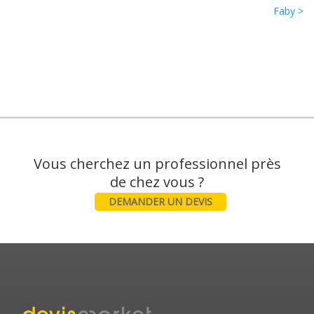
Faby >
Vous cherchez un professionnel près
DEMANDER UN DEVIS