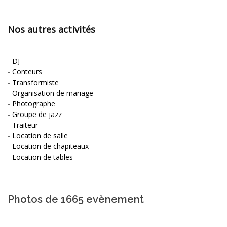
Nos autres activités
-
DJ
-
Conteurs
-
Transformiste
-
Organisation de mariage
-
Photographe
-
Groupe de jazz
-
Traiteur
-
Location de salle
-
Location de chapiteaux
-
Location de tables
Photos de 1665 evènement