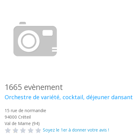
1665 evènement
Orchestre de variété, cocktail, déjeuner dansant
15 rue de normandie
94000
Créteil
Val de Marne (94)
Soyez le 1er à donner votre avis !